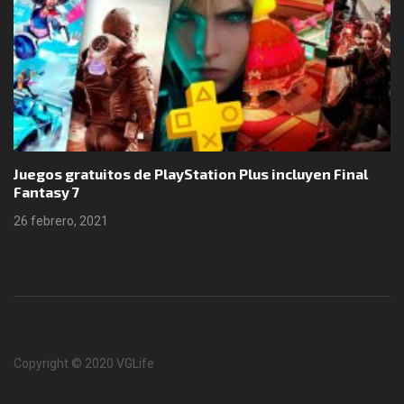
Juegos gratuitos de PlayStation Plus incluyen Final
Fantasy 7
26 febrero, 2021
Copyright © 2020 VGLife