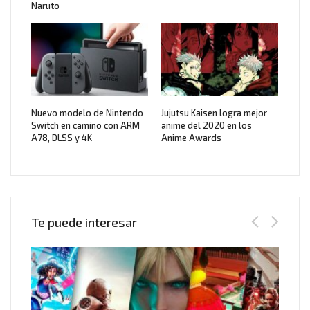
Naruto
Nuevo modelo de Nintendo
Jujutsu Kaisen logra mejor
Switch en camino con ARM
anime del 2020 en los
A78, DLSS y 4K
Anime Awards
Te puede interesar