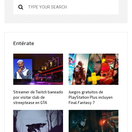
Entérate
Streamer de Twitch baneado
Juegos gratuitos de
por visitar club de
PlayStation Plus incluyen
streeptease en GTA
Final Fantasy 7