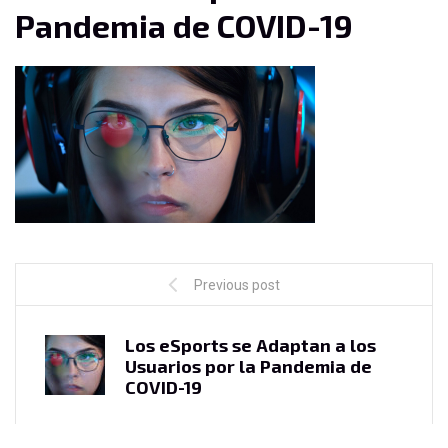
Pandemia de COVID-19
Previous post
Los eSports se Adaptan a los
Usuarios por la Pandemia de
COVID-19