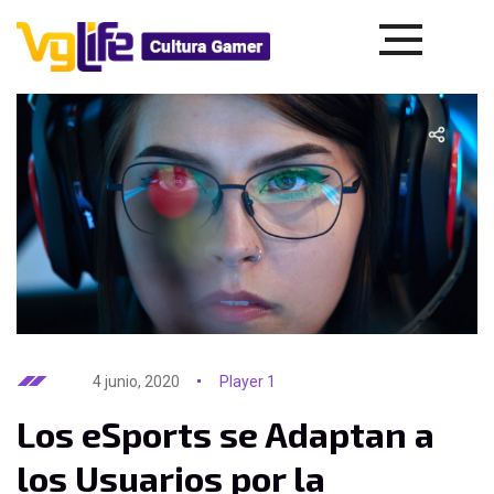
4 junio, 2020
Player 1
Los eSports se Adaptan a
los Usuarios por la