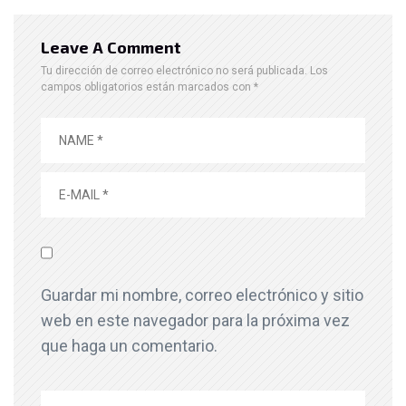
Leave A Comment
Tu dirección de correo electrónico no será publicada.
Los
campos obligatorios están marcados con
*
Guardar mi nombre, correo electrónico y sitio
web en este navegador para la próxima vez
que haga un comentario.