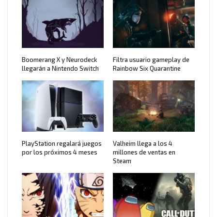
Boomerang X y Neurodeck
Filtra usuario gameplay de
llegarán a Nintendo Switch
Rainbow Six Quarantine
PlayStation regalará juegos
Valheim llega a los 4
por los próximos 4 meses
millones de ventas en
Steam