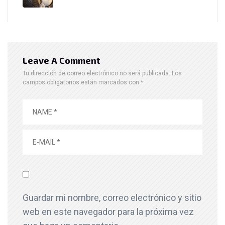
Leave A Comment
Tu dirección de correo electrónico no será publicada.
Los
campos obligatorios están marcados con
*
Guardar mi nombre, correo electrónico y sitio
web en este navegador para la próxima vez