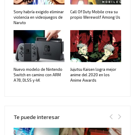
Sony habría exigido eliminar
Call Of Duty Mobile crea su
violencia en videojuegos de
propio Werewolf Among Us
Naruto
Nuevo modelo de Nintendo
Jujutsu Kaisen logra mejor
Switch en camino con ARM
anime del 2020 en los
A78, DLSS y 4K
Anime Awards
Te puede interesar