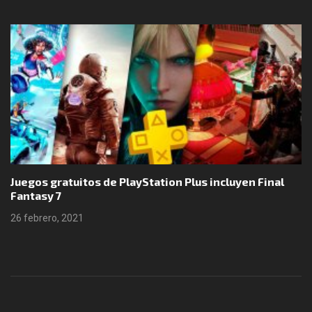
Juegos gratuitos de PlayStation Plus incluyen Final
Fantasy 7
26 febrero, 2021