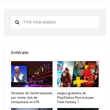
Entérate
Streamer de Twitch baneado
Juegos gratuitos de
por visitar club de
PlayStation Plus incluyen
streeptease en GTA
Final Fantasy 7