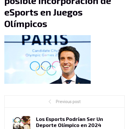
posible incorporación de
eSports en Juegos
Olímpicos
Previous post
Los Esports Podrían Ser Un
Deporte Olímpico en 2024