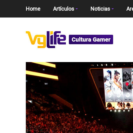
Home
Artículos
Noticias
Ar