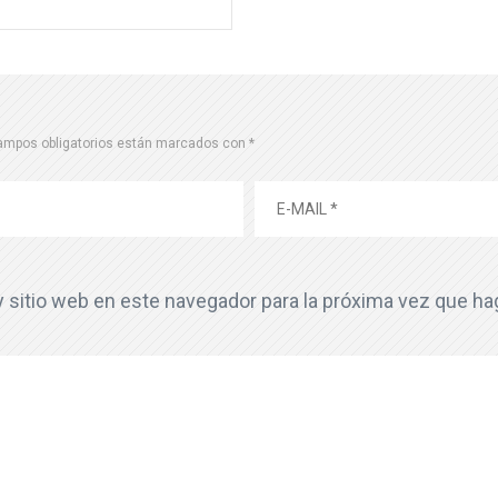
ampos obligatorios están marcados con
*
y sitio web en este navegador para la próxima vez que h