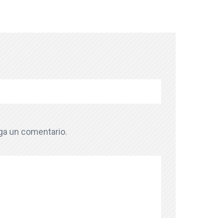
aga un comentario.