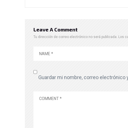
Leave A Comment
Tu dirección de correo electrónico no será publicada.
Los c
Guardar mi nombre, correo electrónico 