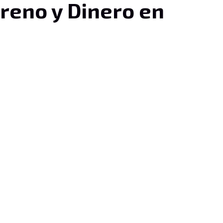
reno y Dinero en