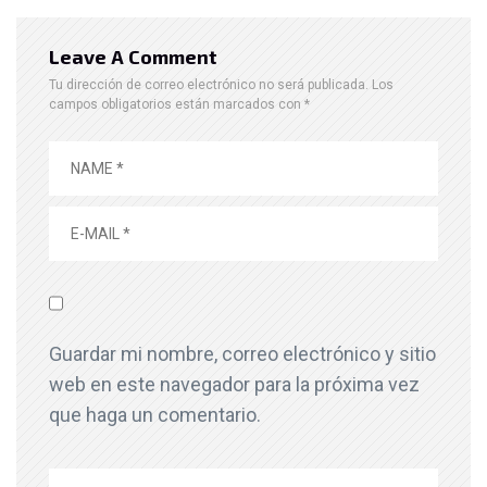
Leave A Comment
Tu dirección de correo electrónico no será publicada.
Los
campos obligatorios están marcados con
*
Guardar mi nombre, correo electrónico y sitio
web en este navegador para la próxima vez
que haga un comentario.