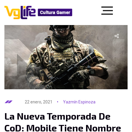
22 enero, 2021
Yazmín Espinoza
La Nueva Temporada De
CoD: Mobile Tiene Nombre