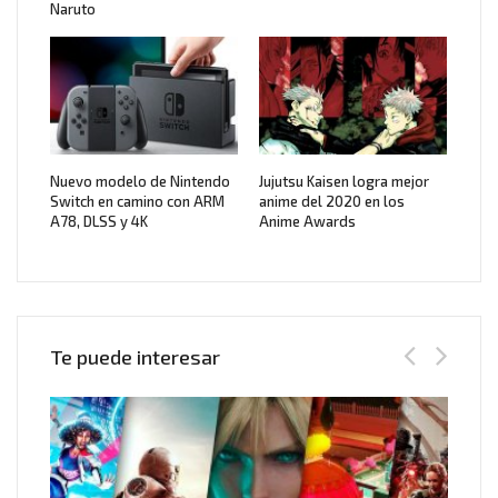
Naruto
Nuevo modelo de Nintendo
Jujutsu Kaisen logra mejor
Switch en camino con ARM
anime del 2020 en los
A78, DLSS y 4K
Anime Awards
Te puede interesar