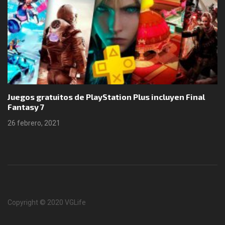
Juegos gratuitos de PlayStation Plus incluyen Final
Fantasy 7
26 febrero, 2021
Copyright © 2020 VGLife