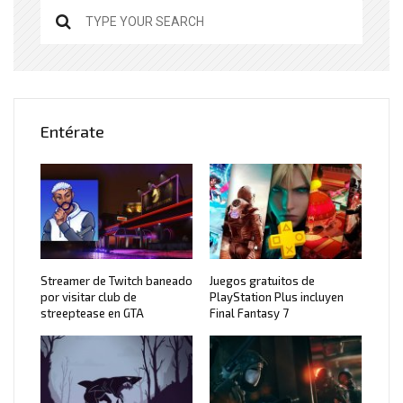
Entérate
Streamer de Twitch baneado
Juegos gratuitos de
por visitar club de
PlayStation Plus incluyen
streeptease en GTA
Final Fantasy 7