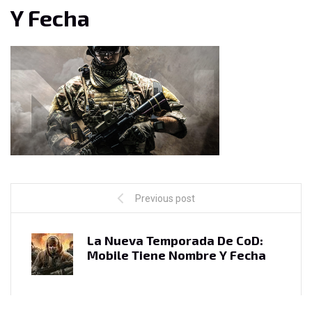
Y Fecha
Previous post
La Nueva Temporada De CoD:
Mobile Tiene Nombre Y Fecha