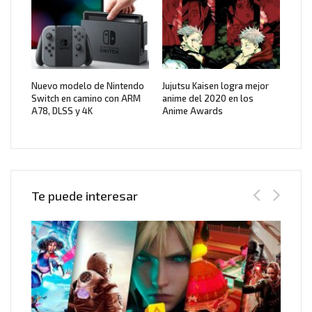
Nuevo modelo de Nintendo
Jujutsu Kaisen logra mejor
Switch en camino con ARM
anime del 2020 en los
A78, DLSS y 4K
Anime Awards
Te puede interesar