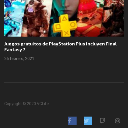
Juegos gratuitos de PlayStation Plus incluyen Final
Fantasy 7
26 febrero, 2021
Copyright © 2020 VGLife