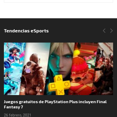
Síguenos en Instagram
Tendencias eSports
Juegos gratuitos de PlayStation Plus incluyen Final
Fantasy 7
26 febrero, 2021