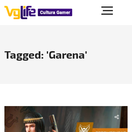
Tagged: 'Garena'