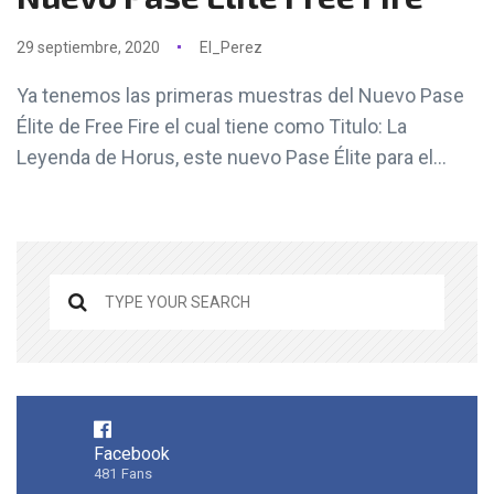
29 septiembre, 2020
El_Perez
Ya tenemos las primeras muestras del Nuevo Pase
Élite de Free Fire el cual tiene como Titulo: La
Leyenda de Horus, este nuevo Pase Élite para el...
Facebook
481
Fans