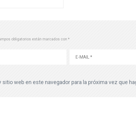
ampos obligatorios están marcados con
*
y sitio web en este navegador para la próxima vez que h