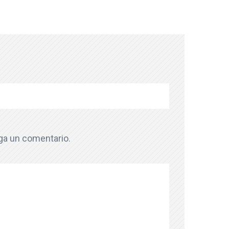
aga un comentario.