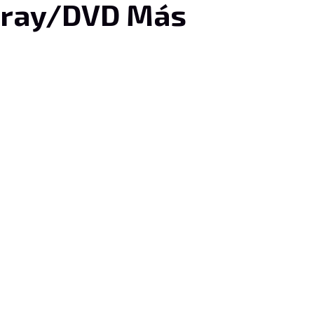
u-ray/DVD Más