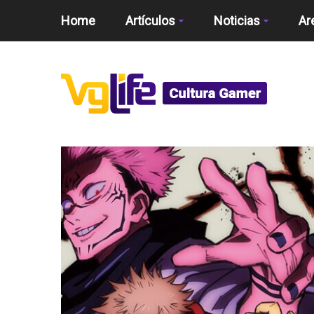
Home
Artículos
Noticias
Ar