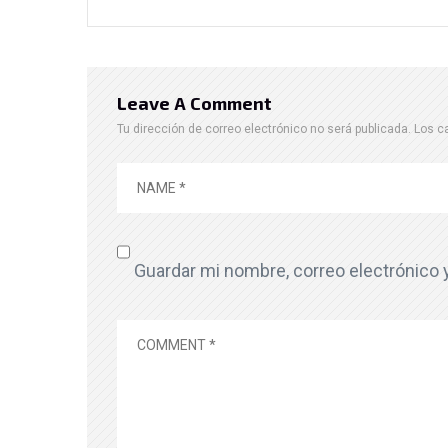
Leave A Comment
Tu dirección de correo electrónico no será publicada.
Los c
Guardar mi nombre, correo electrónico 