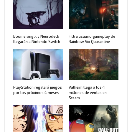
Boomerang X y Neurodeck
Filtra usuario gameplay de
llegarán a Nintendo Switch
Rainbow Six Quarantine
PlayStation regalará juegos
Valheim llega a los 4
por los próximos 4 meses
millones de ventas en
Steam