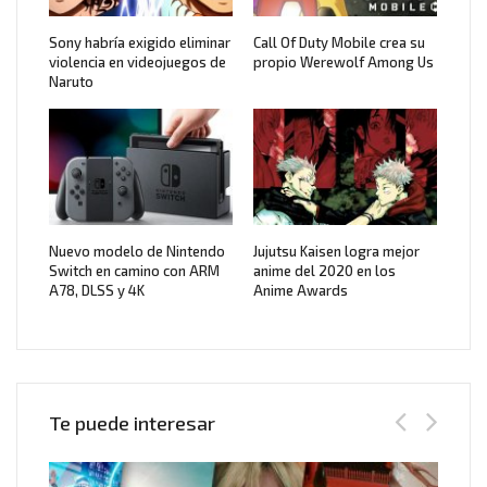
Sony habría exigido eliminar
Call Of Duty Mobile crea su
violencia en videojuegos de
propio Werewolf Among Us
Naruto
Nuevo modelo de Nintendo
Jujutsu Kaisen logra mejor
Switch en camino con ARM
anime del 2020 en los
A78, DLSS y 4K
Anime Awards
Te puede interesar