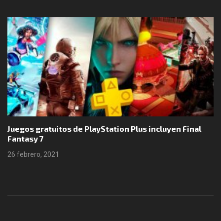
Juegos gratuitos de PlayStation Plus incluyen Final
Fantasy 7
26 febrero, 2021