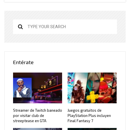
Entérate
Streamer de Twitch baneado
Juegos gratuitos de
por visitar club de
PlayStation Plus incluyen
streeptease en GTA
Final Fantasy 7