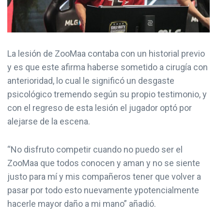
La lesión de ZooMaa contaba con un historial previo
y es que este afirma haberse sometido a cirugía con
anterioridad, lo cual le significó un desgaste
psicológico tremendo según su propio testimonio, y
con el regreso de esta lesión el jugador optó por
alejarse de la escena.
“No disfruto competir cuando no puedo ser el
ZooMaa que todos conocen y aman y no se siente
justo para mí y mis compañeros tener que volver a
pasar por todo esto nuevamente ypotencialmente
hacerle mayor daño a mi mano” añadió.