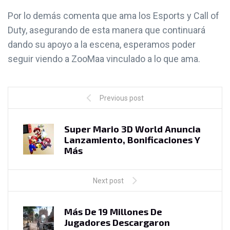
Por lo demás comenta que ama los Esports y Call of
Duty, asegurando de esta manera que continuará
dando su apoyo a la escena, esperamos poder
seguir viendo a ZooMaa vinculado a lo que ama.
Previous post
Super Mario 3D World Anuncia
Lanzamiento, Bonificaciones Y
Más
Next post
Más De 19 Millones De
Jugadores Descargaron