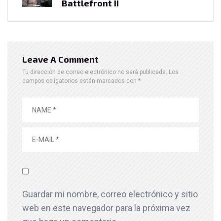
Battlefront II
Leave A Comment
Tu dirección de correo electrónico no será publicada.
Los
campos obligatorios están marcados con
*
Guardar mi nombre, correo electrónico y sitio
web en este navegador para la próxima vez