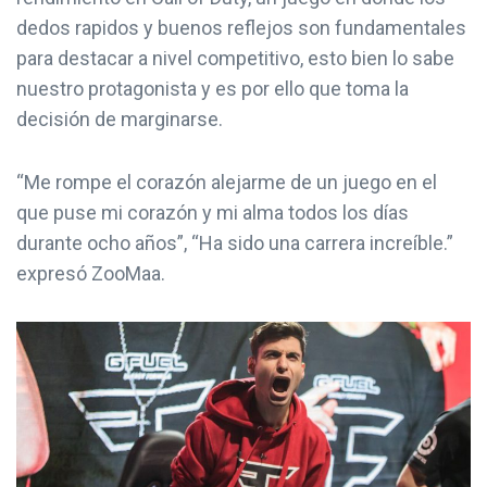
dedos rapidos y buenos reflejos son fundamentales
para destacar a nivel competitivo, esto bien lo sabe
nuestro protagonista y es por ello que toma la
decisión de marginarse.
“Me rompe el corazón alejarme de un juego en el
que puse mi corazón y mi alma todos los días
durante ocho años”, “Ha sido una carrera increíble.”
expresó ZooMaa.