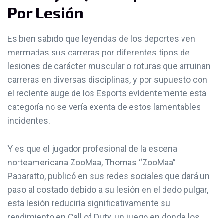
Por Lesión
Es bien sabido que leyendas de los deportes ven
mermadas sus carreras por diferentes tipos de
lesiones de carácter muscular o roturas que arruinan
carreras en diversas disciplinas, y por supuesto con
el reciente auge de los Esports evidentemente esta
categoría no se vería exenta de estos lamentables
incidentes.
Y es que el jugador profesional de la escena
norteamericana ZooMaa, Thomas “ZooMaa”
Paparatto, publicó en sus redes sociales que dará un
paso al costado debido a su lesión en el dedo pulgar,
esta lesión reduciría significativamente su
rendimiento en Call of Duty, un juego en donde los