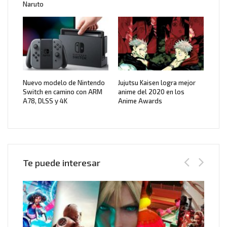
Naruto
Nuevo modelo de Nintendo
Jujutsu Kaisen logra mejor
Switch en camino con ARM
anime del 2020 en los
A78, DLSS y 4K
Anime Awards
Te puede interesar