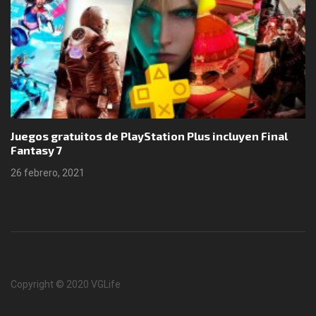
Juegos gratuitos de PlayStation Plus incluyen Final
Fantasy 7
26 febrero, 2021
Copyright © 2020 VGLife