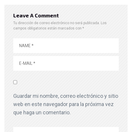
Leave A Comment
Tu dirección de correo electrónico no será publicada.
Los
campos obligatorios están marcados con
*
Guardar mi nombre, correo electrónico y sitio
web en este navegador para la próxima vez
que haga un comentario.