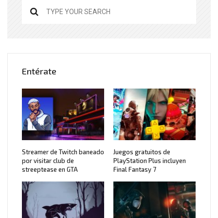
Entérate
Streamer de Twitch baneado
Juegos gratuitos de
por visitar club de
PlayStation Plus incluyen
streeptease en GTA
Final Fantasy 7