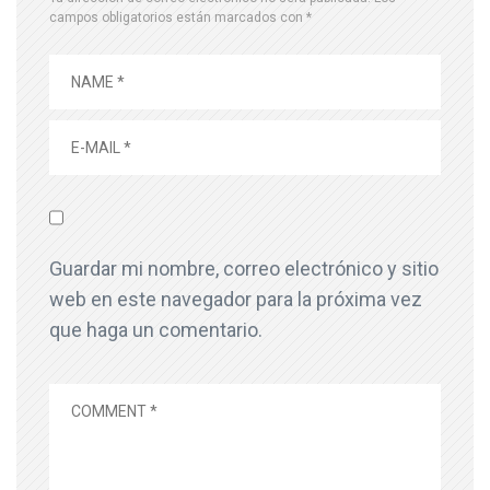
campos obligatorios están marcados con
*
Guardar mi nombre, correo electrónico y sitio
web en este navegador para la próxima vez
que haga un comentario.