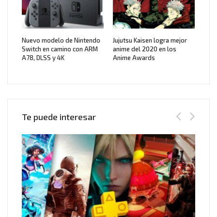
Nuevo modelo de Nintendo
Jujutsu Kaisen logra mejor
Switch en camino con ARM
anime del 2020 en los
A78, DLSS y 4K
Anime Awards
Te puede interesar