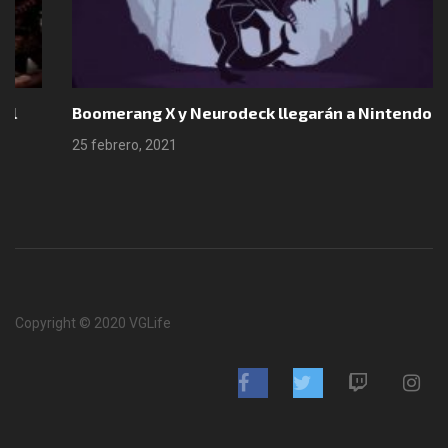
Boomerang X y Neurodeck llegarán a Nintendo Switch
25 febrero, 2021
Copyright © 2020 VGLife