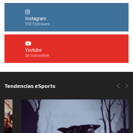
Instagram
303
Followers
Youtube
26
Subscriber
Síguenos en Instagram
Tendencias eSports