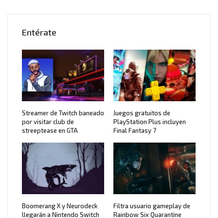
Entérate
Streamer de Twitch baneado
Juegos gratuitos de
por visitar club de
PlayStation Plus incluyen
streeptease en GTA
Final Fantasy 7
Boomerang X y Neurodeck
Filtra usuario gameplay de
llegarán a Nintendo Switch
Rainbow Six Quarantine