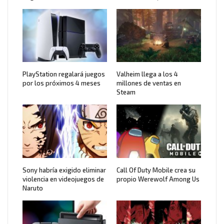
PlayStation regalará juegos
Valheim llega a los 4
por los próximos 4 meses
millones de ventas en
Steam
Sony habría exigido eliminar
Call Of Duty Mobile crea su
violencia en videojuegos de
propio Werewolf Among Us
Naruto