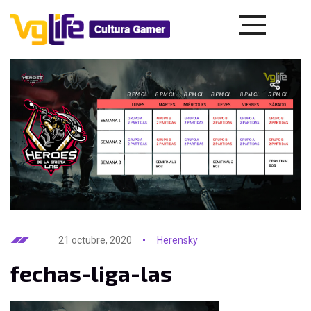
21 octubre, 2020
Herensky
fechas-liga-las