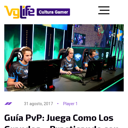
31 agosto, 2017
Player 1
Guía PvP: Juega Como Los