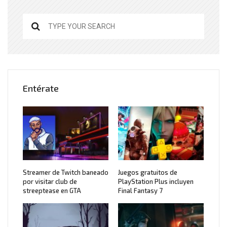
Entérate
Streamer de Twitch baneado
Juegos gratuitos de
por visitar club de
PlayStation Plus incluyen
streeptease en GTA
Final Fantasy 7