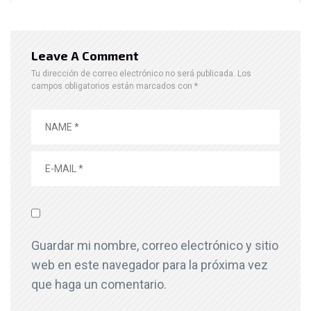
Leave A Comment
Tu dirección de correo electrónico no será publicada.
Los
campos obligatorios están marcados con
*
Guardar mi nombre, correo electrónico y sitio
web en este navegador para la próxima vez
que haga un comentario.