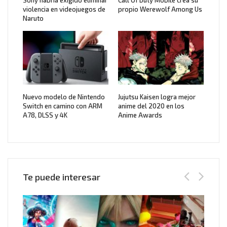
violencia en videojuegos de
propio Werewolf Among Us
Naruto
Nuevo modelo de Nintendo
Jujutsu Kaisen logra mejor
Switch en camino con ARM
anime del 2020 en los
A78, DLSS y 4K
Anime Awards
Te puede interesar