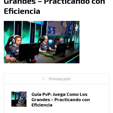
Grandes – Practicando con
Eficiencia
Previous post
Guía PvP: Juega Como Los
Grandes – Practicando con
Eficiencia