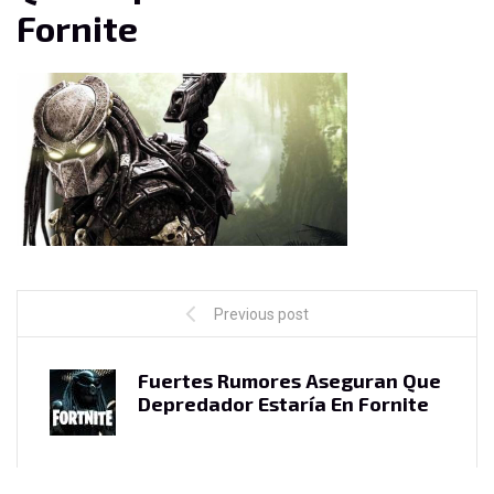
Fornite
Previous post
Fuertes Rumores Aseguran Que
Depredador Estaría En Fornite