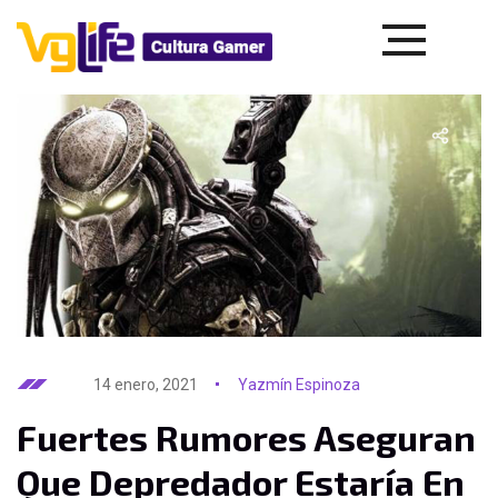
14 enero, 2021
Yazmín Espinoza
Fuertes Rumores Aseguran
Que Depredador Estaría En