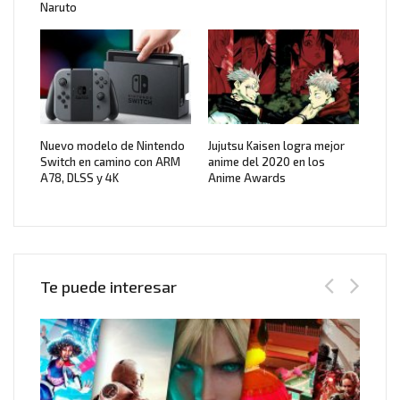
Naruto
Nuevo modelo de Nintendo
Jujutsu Kaisen logra mejor
Switch en camino con ARM
anime del 2020 en los
A78, DLSS y 4K
Anime Awards
Te puede interesar