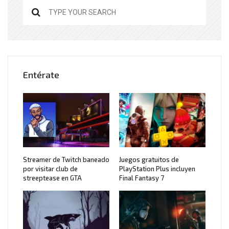
Entérate
Streamer de Twitch baneado
Juegos gratuitos de
por visitar club de
PlayStation Plus incluyen
streeptease en GTA
Final Fantasy 7