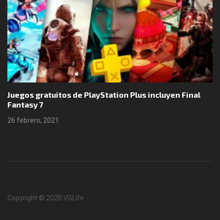
Juegos gratuitos de PlayStation Plus incluyen Final
Fantasy 7
26 febrero, 2021
Copyright © 2020 VGLife