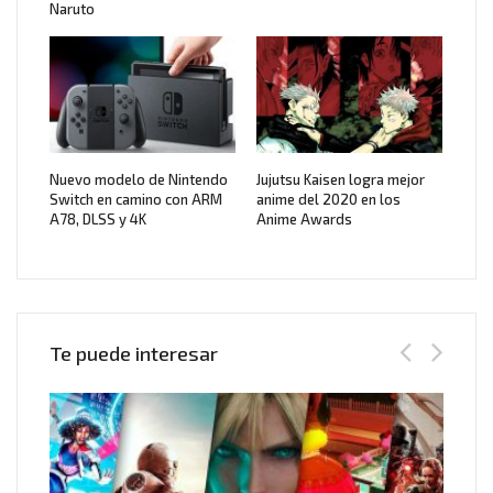
Naruto
Nuevo modelo de Nintendo
Jujutsu Kaisen logra mejor
Switch en camino con ARM
anime del 2020 en los
A78, DLSS y 4K
Anime Awards
Te puede interesar