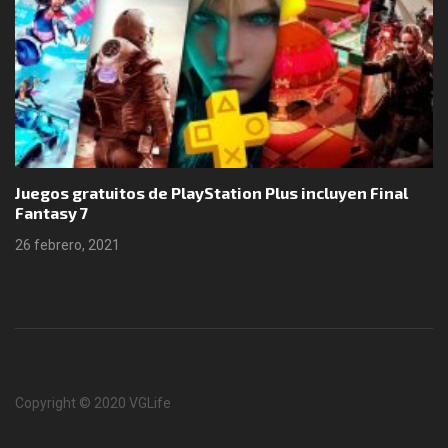
Juegos gratuitos de PlayStation Plus incluyen Final
Fantasy 7
26 febrero, 2021
Copyright © 2020 VGLife