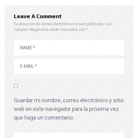
Leave A Comment
Tu dirección de correo electrónico no será publicada.
Los
campos obligatorios están marcados con
*
Guardar mi nombre, correo electrónico y sitio
web en este navegador para la próxima vez
que haga un comentario.