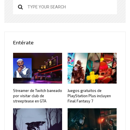
Entérate
Streamer de Twitch baneado
Juegos gratuitos de
por visitar club de
PlayStation Plus incluyen
streeptease en GTA
Final Fantasy 7