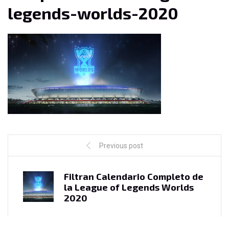
legends-worlds-2020
Previous post
Filtran Calendario Completo de
la League of Legends Worlds
2020