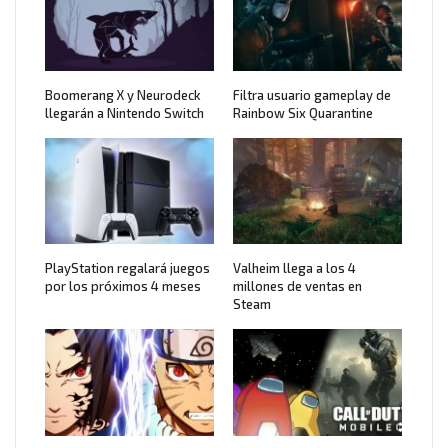
Boomerang X y Neurodeck
Filtra usuario gameplay de
llegarán a Nintendo Switch
Rainbow Six Quarantine
PlayStation regalará juegos
Valheim llega a los 4
por los próximos 4 meses
millones de ventas en
Steam