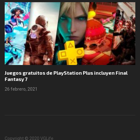
Juegos gratuitos de PlayStation Plus incluyen Final
Fantasy 7
26 febrero, 2021
Copyright © 2020 VGLife