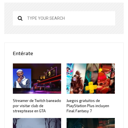
Entérate
Streamer de Twitch baneado
Juegos gratuitos de
por visitar club de
PlayStation Plus incluyen
streeptease en GTA
Final Fantasy 7