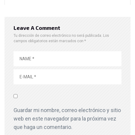
Leave A Comment
Tu dirección de correo electrónico no será publicada.
Los
campos obligatorios están marcados con
*
Guardar mi nombre, correo electrónico y sitio
web en este navegador para la próxima vez
que haga un comentario.