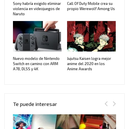
Sony habría exigido eliminar
Call Of Duty Mobile crea su
violencia en videojuegos de
propio Werewolf Among Us
Naruto
Nuevo modelo de Nintendo
Jujutsu Kaisen logra mejor
Switch en camino con ARM
anime del 2020 en los
A78, DLSS y 4K
Anime Awards
Te puede interesar