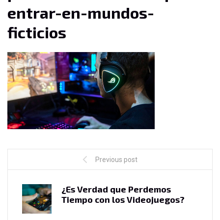
entrar-en-mundos-
ficticios
Previous post
¿Es Verdad que Perdemos
Tiempo con los Videojuegos?