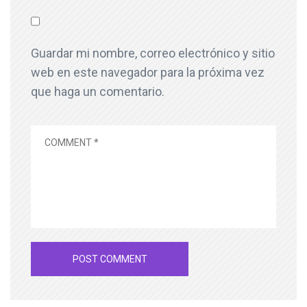
Guardar mi nombre, correo electrónico y sitio
web en este navegador para la próxima vez
que haga un comentario.