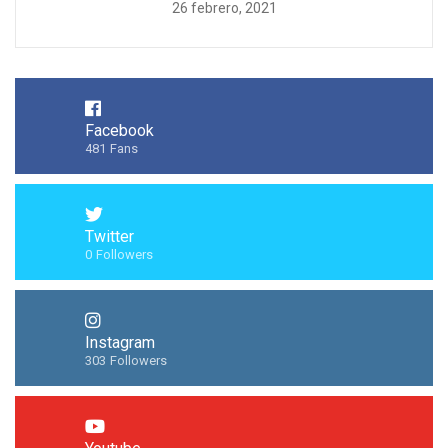
26 febrero, 2021
Facebook
481
Fans
Twitter
0
Followers
Instagram
303
Followers