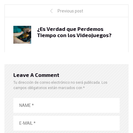
Previous post
¿Es Verdad que Perdemos
Tiempo con los Videojuegos?
Leave A Comment
Tu dirección de correo electrónico no será publicada.
Los
campos obligatorios están marcados con
*