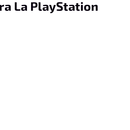
ra La PlayStation