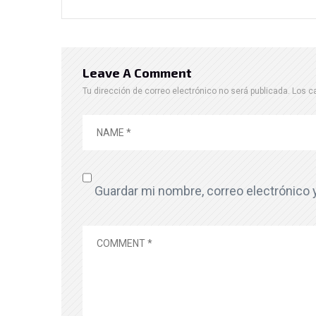
Leave A Comment
Tu dirección de correo electrónico no será publicada.
Los c
Guardar mi nombre, correo electrónico 