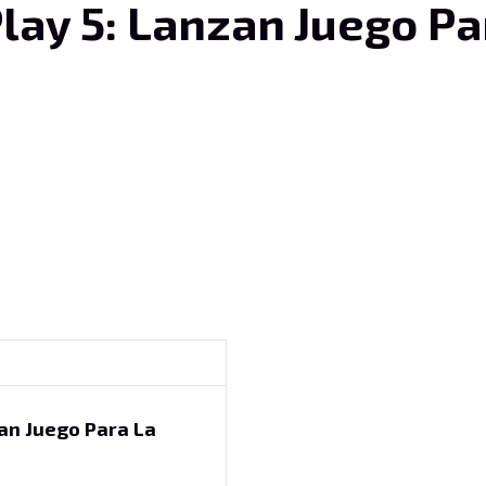
Play 5: Lanzan Juego Pa
zan Juego Para La