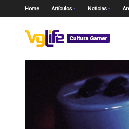
Home
Artículos
Noticias
Ar