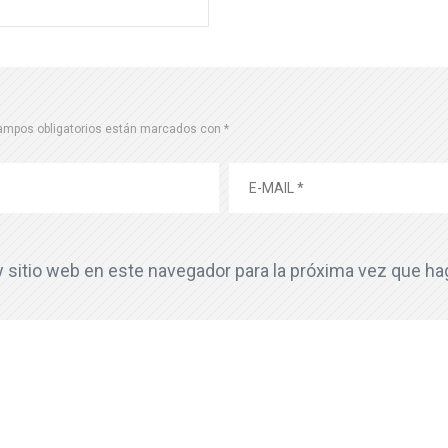
ampos obligatorios están marcados con
*
y sitio web en este navegador para la próxima vez que h