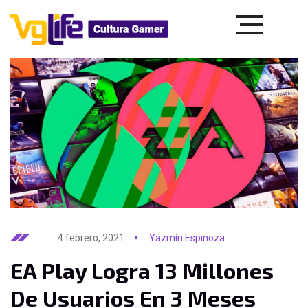
4 febrero, 2021
Yazmín Espinoza
EA Play Logra 13 Millones
De Usuarios En 3 Meses