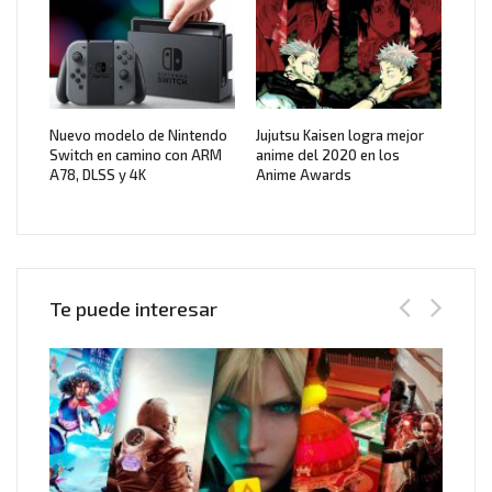
Nuevo modelo de Nintendo
Jujutsu Kaisen logra mejor
Switch en camino con ARM
anime del 2020 en los
A78, DLSS y 4K
Anime Awards
Te puede interesar