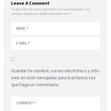
Leave A Comment
Tu dirección de correo electrónico no será publicada.
Los
campos obligatorios están marcados con
*
Guardar mi nombre, correo electrónico y sitio
web en este navegador para la próxima vez
que haga un comentario.