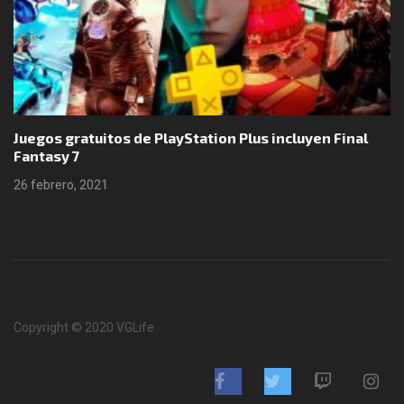
Juegos gratuitos de PlayStation Plus incluyen Final
Fantasy 7
26 febrero, 2021
Copyright © 2020 VGLife