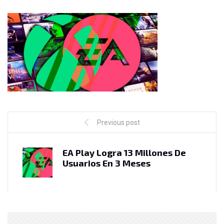
Previous post
EA Play Logra 13 Millones De
Usuarios En 3 Meses