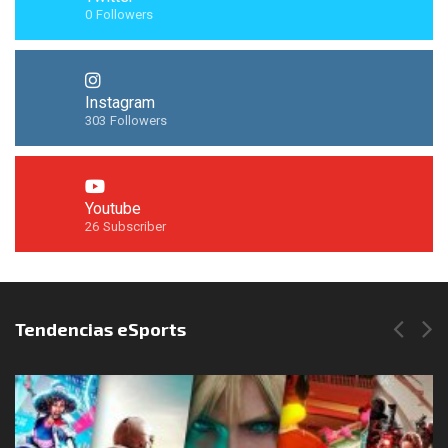
0
Followers
Instagram
303
Followers
Youtube
26
Subscriber
Síguenos en Instagram
Tendencias eSports