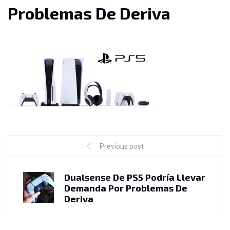
Problemas De Deriva
Previous post
Dualsense De PS5 Podría Llevar
Demanda Por Problemas De
Deriva