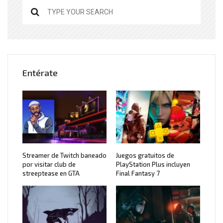
Entérate
Streamer de Twitch baneado
Juegos gratuitos de
por visitar club de
PlayStation Plus incluyen
streeptease en GTA
Final Fantasy 7