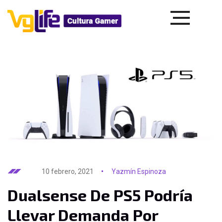
10 febrero, 2021
Yazmín Espinoza
Dualsense De PS5 Podría
Llevar Demanda Por