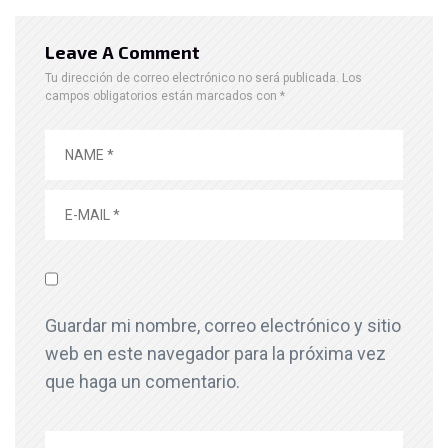
Leave A Comment
Tu dirección de correo electrónico no será publicada.
Los
campos obligatorios están marcados con
*
Guardar mi nombre, correo electrónico y sitio
web en este navegador para la próxima vez
que haga un comentario.