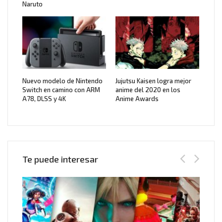
Naruto
Nuevo modelo de Nintendo
Jujutsu Kaisen logra mejor
Switch en camino con ARM
anime del 2020 en los
A78, DLSS y 4K
Anime Awards
Te puede interesar