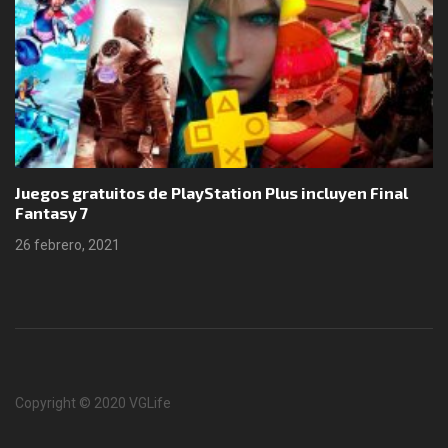
Juegos gratuitos de PlayStation Plus incluyen Final
Fantasy 7
26 febrero, 2021
Copyright © 2020 VGLife