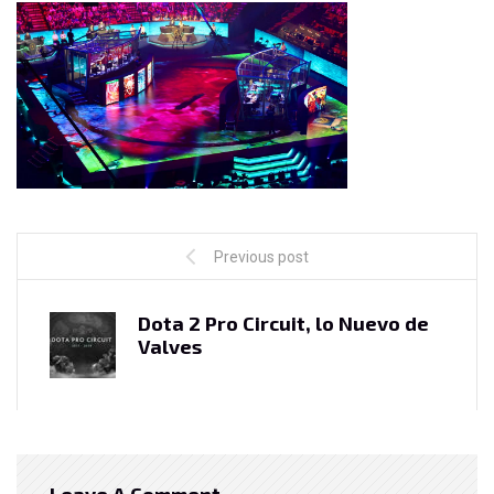
Previous post
Dota 2 Pro Circuit, lo Nuevo de
Valves
Leave A Comment