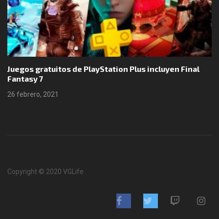
Juegos gratuitos de PlayStation Plus incluyen Final
Fantasy 7
26 febrero, 2021
Copyright © 2020 VGLife