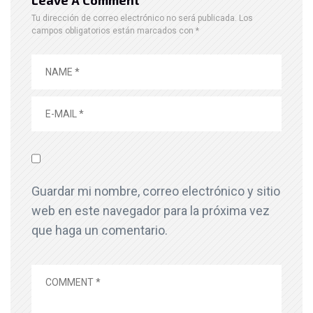
Tu dirección de correo electrónico no será publicada.
Los
campos obligatorios están marcados con
*
Guardar mi nombre, correo electrónico y sitio
web en este navegador para la próxima vez
que haga un comentario.