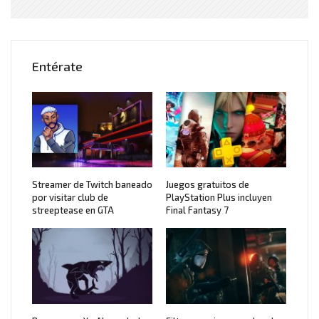
Entérate
Streamer de Twitch baneado
Juegos gratuitos de
por visitar club de
PlayStation Plus incluyen
streeptease en GTA
Final Fantasy 7