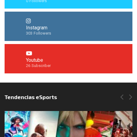
0
Followers
Instagram
303
Followers
Youtube
26
Subscriber
Síguenos en Instagram
Tendencias eSports