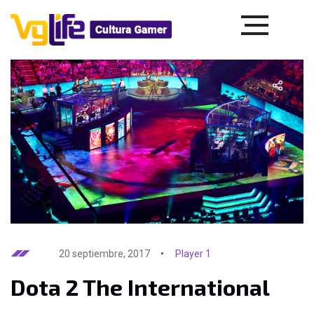
20 septiembre, 2017
Player 1
Dota 2 The International