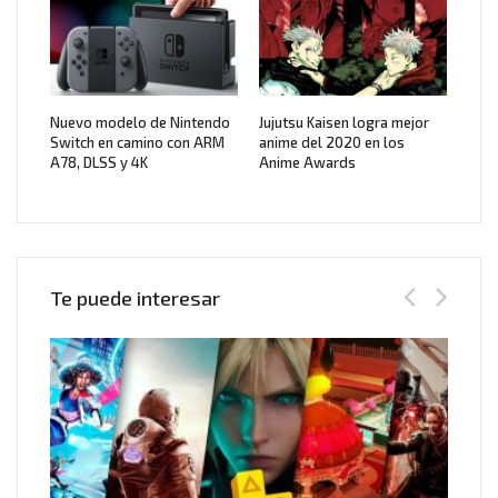
Nuevo modelo de Nintendo
Jujutsu Kaisen logra mejor
Switch en camino con ARM
anime del 2020 en los
A78, DLSS y 4K
Anime Awards
Te puede interesar