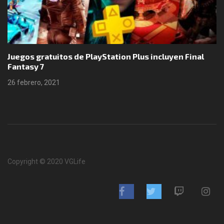
Juegos gratuitos de PlayStation Plus incluyen Final
Fantasy 7
26 febrero, 2021
Copyright © 2020 VGLife