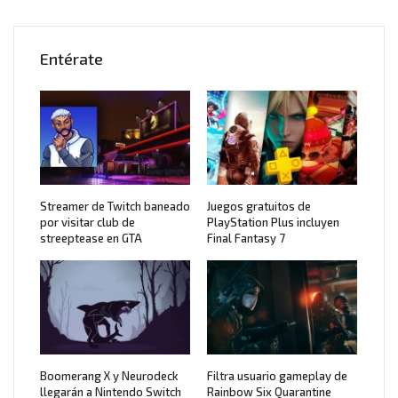
Entérate
Streamer de Twitch baneado
Juegos gratuitos de
por visitar club de
PlayStation Plus incluyen
streeptease en GTA
Final Fantasy 7
Boomerang X y Neurodeck
Filtra usuario gameplay de
llegarán a Nintendo Switch
Rainbow Six Quarantine