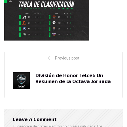
Previous post
División de Honor Telcel: Un
Resumen de la Octava Jornada
Leave A Comment
Tu dirección de correo electrónico no será publicada.
Los