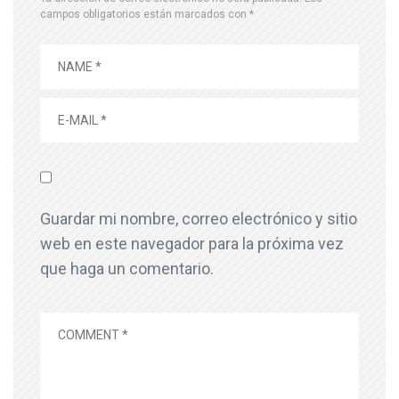
campos obligatorios están marcados con
*
Guardar mi nombre, correo electrónico y sitio
web en este navegador para la próxima vez
que haga un comentario.