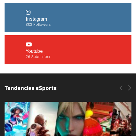
Instagram
303
Followers
Youtube
26
Subscriber
Síguenos en Instagram
Tendencias eSports