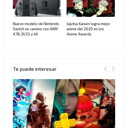
Nuevo modelo de Nintendo
Jujutsu Kaisen logra mejor
Switch en camino con ARM
anime del 2020 en los
A78, DLSS y 4K
Anime Awards
Te puede interesar