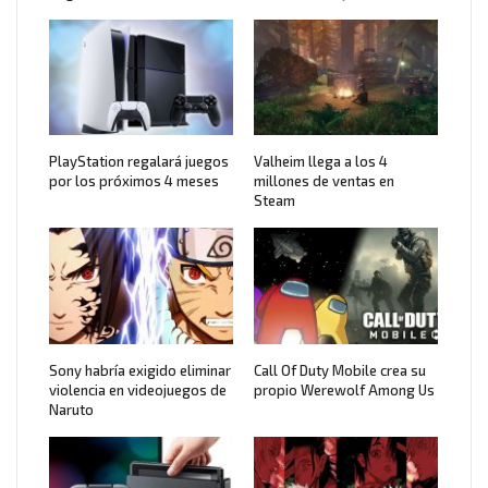
PlayStation regalará juegos
Valheim llega a los 4
por los próximos 4 meses
millones de ventas en
Steam
Sony habría exigido eliminar
Call Of Duty Mobile crea su
violencia en videojuegos de
propio Werewolf Among Us
Naruto