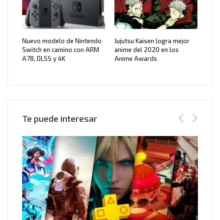
Nuevo modelo de Nintendo
Jujutsu Kaisen logra mejor
Switch en camino con ARM
anime del 2020 en los
A78, DLSS y 4K
Anime Awards
Te puede interesar