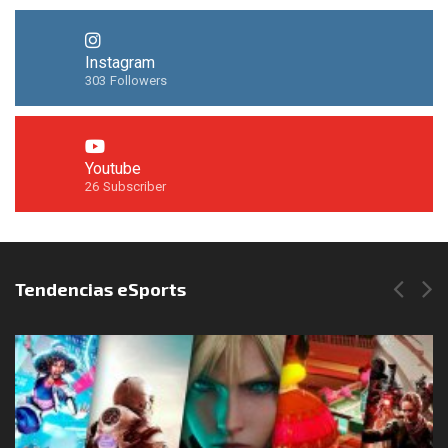
Instagram
303
Followers
Youtube
26
Subscriber
Síguenos en Instagram
Tendencias eSports