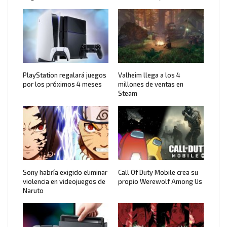
PlayStation regalará juegos
Valheim llega a los 4
por los próximos 4 meses
millones de ventas en
Steam
Sony habría exigido eliminar
Call Of Duty Mobile crea su
violencia en videojuegos de
propio Werewolf Among Us
Naruto