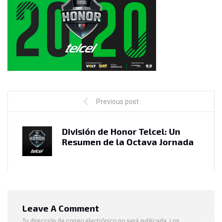
Previous post
División de Honor Telcel: Un
Resumen de la Octava Jornada
Leave A Comment
Tu dirección de correo electrónico no será publicada.
Los