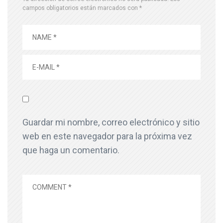
campos obligatorios están marcados con
*
Guardar mi nombre, correo electrónico y sitio
web en este navegador para la próxima vez
que haga un comentario.