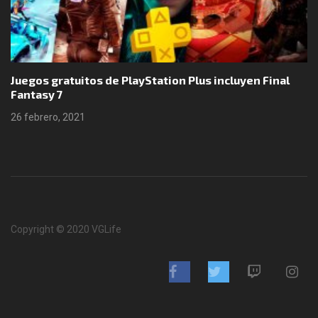
Juegos gratuitos de PlayStation Plus incluyen Final
Fantasy 7
26 febrero, 2021
Copyright © 2020 VGLife