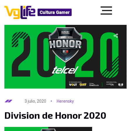
3 julio, 2020
Herensky
Division de Honor 2020