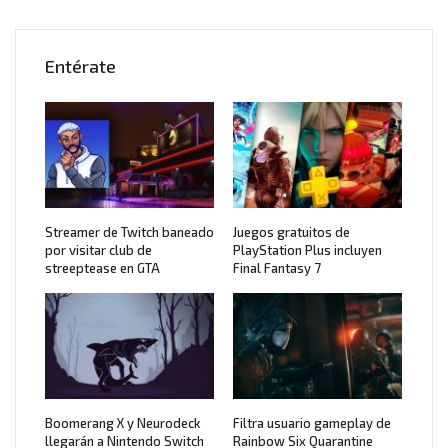
Entérate
Streamer de Twitch baneado
Juegos gratuitos de
por visitar club de
PlayStation Plus incluyen
streeptease en GTA
Final Fantasy 7
Boomerang X y Neurodeck
Filtra usuario gameplay de
llegarán a Nintendo Switch
Rainbow Six Quarantine