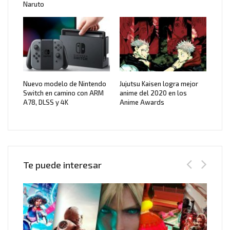
Naruto
Nuevo modelo de Nintendo
Jujutsu Kaisen logra mejor
Switch en camino con ARM
anime del 2020 en los
A78, DLSS y 4K
Anime Awards
Te puede interesar