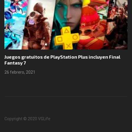
Juegos gratuitos de PlayStation Plus incluyen Final
Fantasy 7
26 febrero, 2021
Copyright © 2020 VGLife