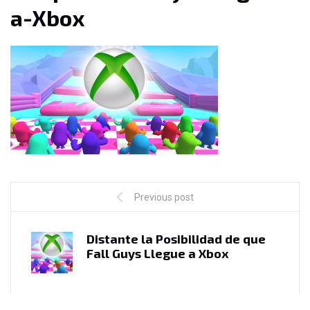
a-Xbox
Previous post
Distante la Posibilidad de que
Fall Guys Llegue a Xbox