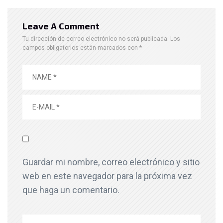
Leave A Comment
Tu dirección de correo electrónico no será publicada.
Los
campos obligatorios están marcados con
*
Guardar mi nombre, correo electrónico y sitio
web en este navegador para la próxima vez
que haga un comentario.