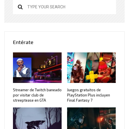
Entérate
Streamer de Twitch baneado
Juegos gratuitos de
por visitar club de
PlayStation Plus incluyen
streeptease en GTA
Final Fantasy 7