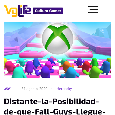
31 agosto, 2020
Herensky
Distante-la-Posibilidad-
de-que-Fall-Guys-Llegue-