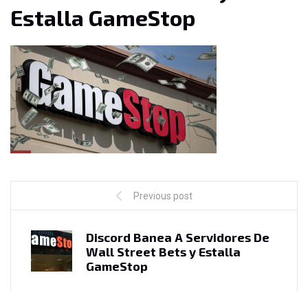
Estalla GameStop
Previous post
Discord Banea A Servidores De
Wall Street Bets y Estalla
GameStop