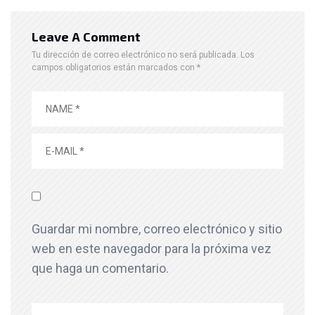
Leave A Comment
Tu dirección de correo electrónico no será publicada.
Los
campos obligatorios están marcados con
*
Guardar mi nombre, correo electrónico y sitio
web en este navegador para la próxima vez
que haga un comentario.