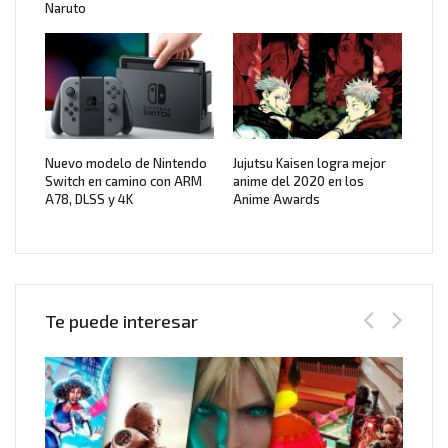
Naruto
Nuevo modelo de Nintendo
Jujutsu Kaisen logra mejor
Switch en camino con ARM
anime del 2020 en los
A78, DLSS y 4K
Anime Awards
Te puede interesar