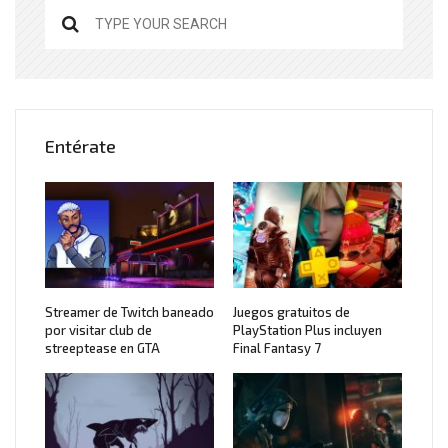
Entérate
Streamer de Twitch baneado
Juegos gratuitos de
por visitar club de
PlayStation Plus incluyen
streeptease en GTA
Final Fantasy 7