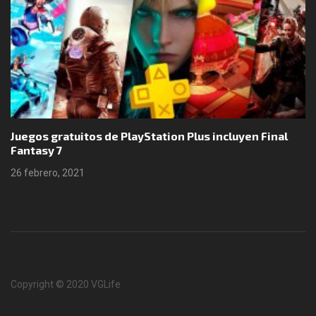
Juegos gratuitos de PlayStation Plus incluyen Final
Fantasy 7
26 febrero, 2021
Copyright © 2020 VGLife