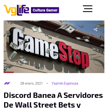
28 enero, 2021
Yazmín Espinoza
Discord Banea A Servidores
De Wall Street Bets y