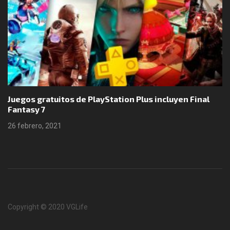
Juegos gratuitos de PlayStation Plus incluyen Final
Fantasy 7
26 febrero, 2021
Copyright © 2020 VGLife