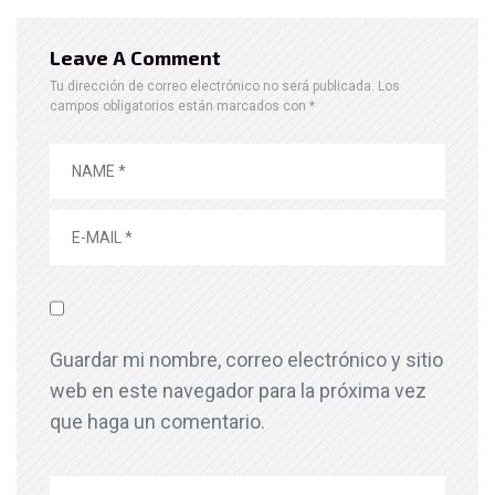
Leave A Comment
Tu dirección de correo electrónico no será publicada.
Los
campos obligatorios están marcados con
*
Guardar mi nombre, correo electrónico y sitio
web en este navegador para la próxima vez
que haga un comentario.