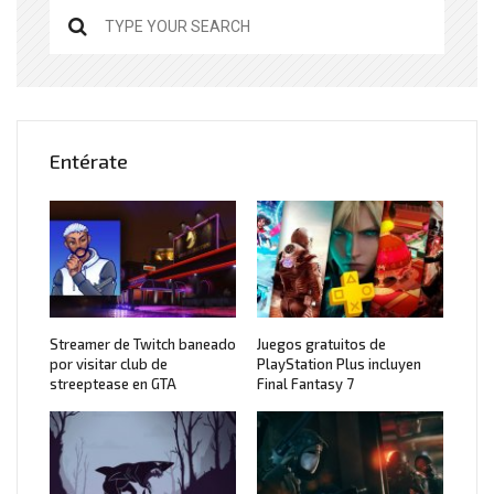
Entérate
Streamer de Twitch baneado
Juegos gratuitos de
por visitar club de
PlayStation Plus incluyen
streeptease en GTA
Final Fantasy 7