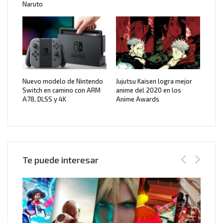
Naruto
Nuevo modelo de Nintendo
Jujutsu Kaisen logra mejor
Switch en camino con ARM
anime del 2020 en los
A78, DLSS y 4K
Anime Awards
Te puede interesar