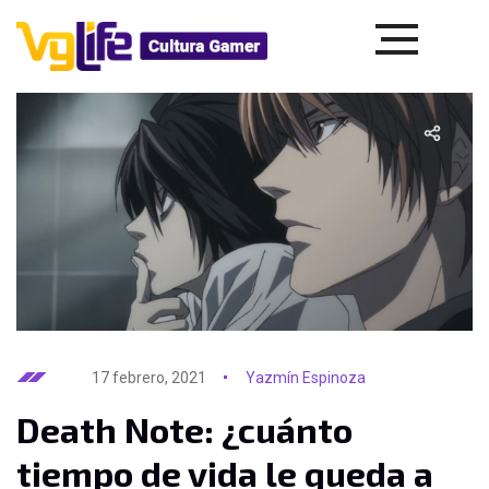
17 febrero, 2021
Yazmín Espinoza
Death Note: ¿cuánto
tiempo de vida le queda a