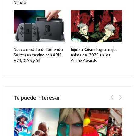
Naruto
Nuevo modelo de Nintendo
Jujutsu Kaisen logra mejor
Switch en camino con ARM
anime del 2020 en los
A78, DLSS y 4K
Anime Awards
Te puede interesar