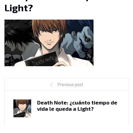
Light?
Previous post
Death Note: ¿cuánto tiempo de
vida le queda a Light?