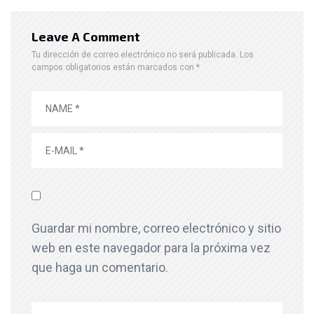
Leave A Comment
Tu dirección de correo electrónico no será publicada.
Los
campos obligatorios están marcados con
*
Guardar mi nombre, correo electrónico y sitio
web en este navegador para la próxima vez
que haga un comentario.