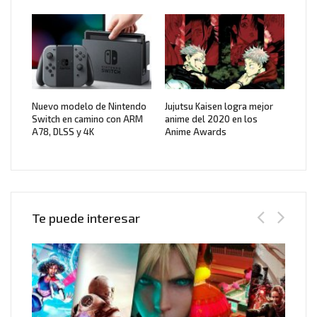
Nuevo modelo de Nintendo
Jujutsu Kaisen logra mejor
Switch en camino con ARM
anime del 2020 en los
A78, DLSS y 4K
Anime Awards
Te puede interesar