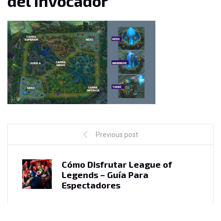
del Invocador
Previous post
Cómo Disfrutar League of
Legends – Guía Para
Espectadores