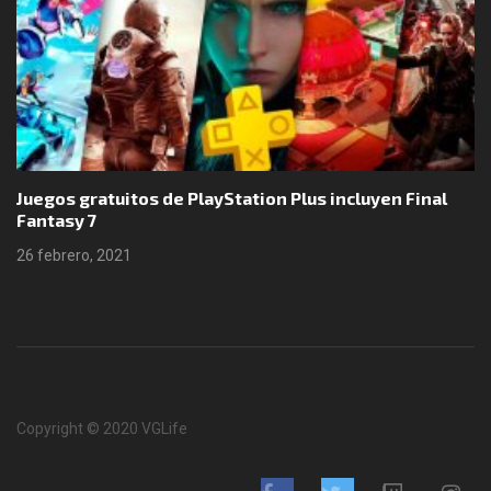
Juegos gratuitos de PlayStation Plus incluyen Final
Fantasy 7
26 febrero, 2021
Copyright © 2020 VGLife