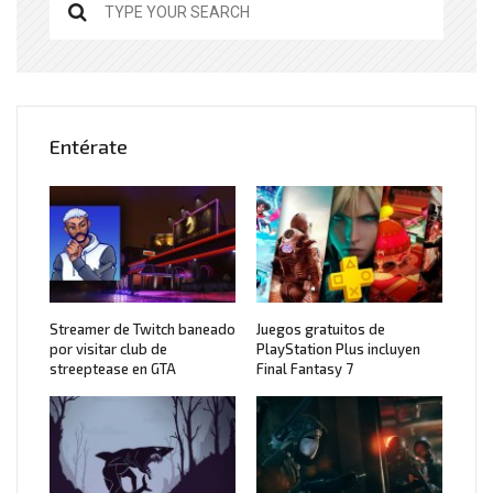
Entérate
Streamer de Twitch baneado
Juegos gratuitos de
por visitar club de
PlayStation Plus incluyen
streeptease en GTA
Final Fantasy 7