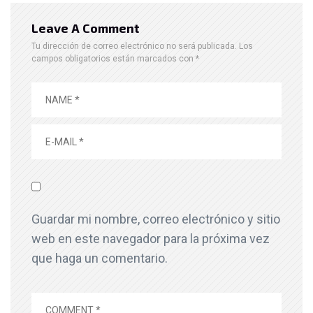
Leave A Comment
Tu dirección de correo electrónico no será publicada.
Los
campos obligatorios están marcados con
*
Guardar mi nombre, correo electrónico y sitio
web en este navegador para la próxima vez
que haga un comentario.