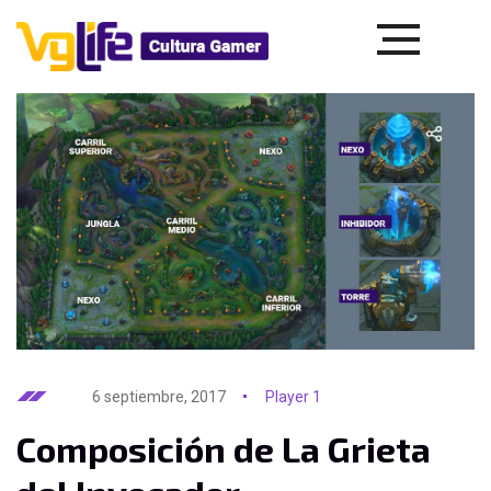
6 septiembre, 2017
Player 1
Composición de La Grieta