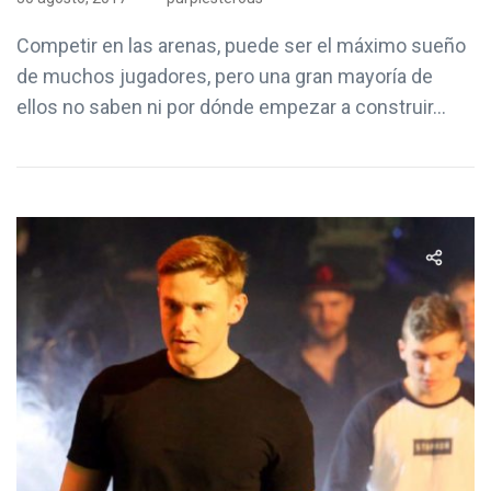
Competir en las arenas, puede ser el máximo sueño
de muchos jugadores, pero una gran mayoría de
ellos no saben ni por dónde empezar a construir...