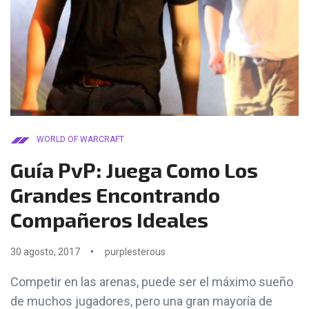
WORLD OF WARCRAFT
Guía PvP: Juega Como Los
Grandes Encontrando
Compañeros Ideales
30 agosto, 2017
purplesterous
Competir en las arenas, puede ser el máximo sueño
de muchos jugadores, pero una gran mayoría de