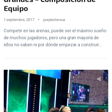
Equipo
1 septiembre, 2017
purplesterous
Competir en las arenas, puede ser el máximo sueño
de muchos jugadores, pero una gran mayoría de
ellos no saben ni por dónde empezar a construir...