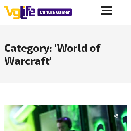
Category: 'World of
Warcraft'