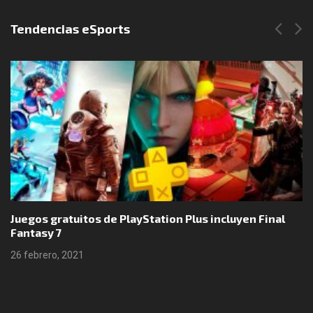
Tendencias eSports
Juegos gratuitos de PlayStation Plus incluyen Final
Fantasy 7
26 febrero, 2021