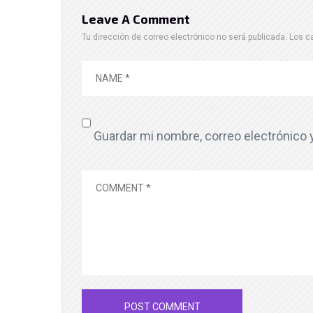
Leave A Comment
Tu dirección de correo electrónico no será publicada.
Los c
Guardar mi nombre, correo electrónico 