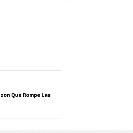
azon Que Rompe Las