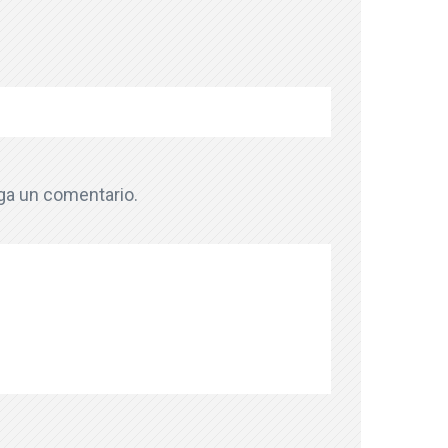
aga un comentario.