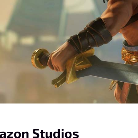
azon Studios