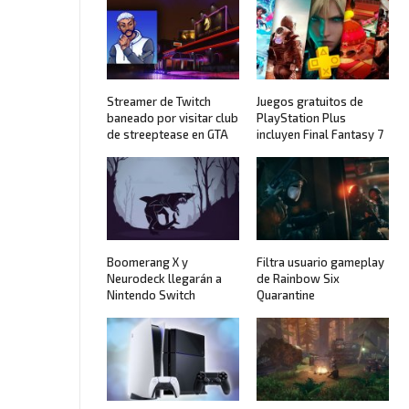
Streamer de Twitch
Juegos gratuitos de
baneado por visitar club
PlayStation Plus
de streeptease en GTA
incluyen Final Fantasy 7
Boomerang X y
Filtra usuario gameplay
Neurodeck llegarán a
de Rainbow Six
Nintendo Switch
Quarantine