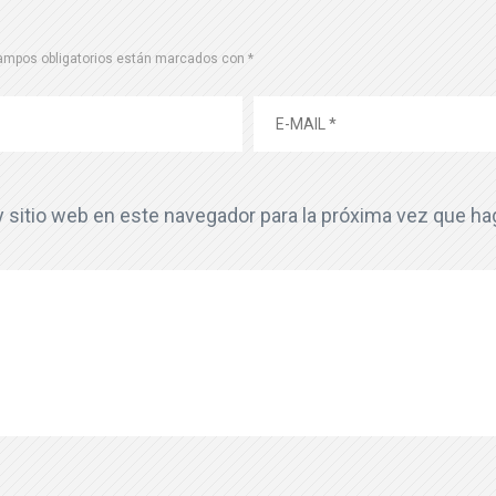
ampos obligatorios están marcados con
*
y sitio web en este navegador para la próxima vez que h