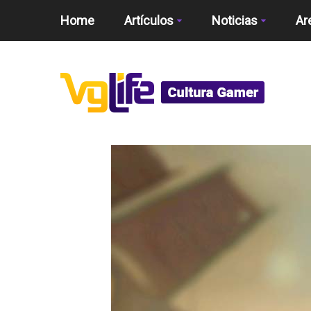
Home
Artículos
Noticias
Ar