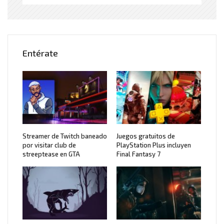
Entérate
Streamer de Twitch baneado
Juegos gratuitos de
por visitar club de
PlayStation Plus incluyen
streeptease en GTA
Final Fantasy 7