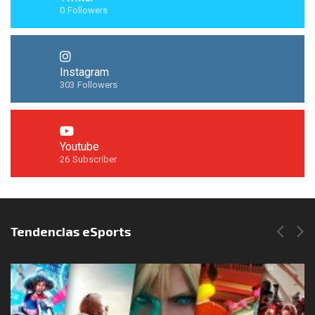
0
Followers
Instagram
303
Followers
Youtube
26
Subscriber
Síguenos en Instagram
Tendencias eSports