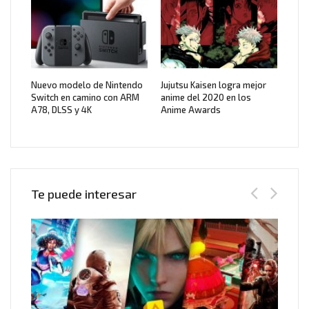
Nuevo modelo de Nintendo
Jujutsu Kaisen logra mejor
Switch en camino con ARM
anime del 2020 en los
A78, DLSS y 4K
Anime Awards
Te puede interesar