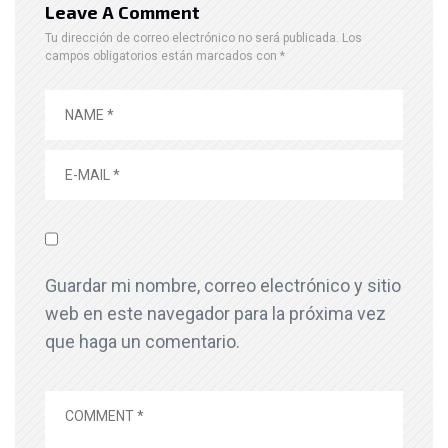
Leave A Comment
Tu dirección de correo electrónico no será publicada.
Los
campos obligatorios están marcados con
*
Guardar mi nombre, correo electrónico y sitio
web en este navegador para la próxima vez
que haga un comentario.