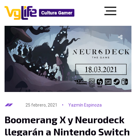
25 febrero, 2021
Yazmín Espinoza
Boomerang X y Neurodeck
llegarán a Nintendo Switch