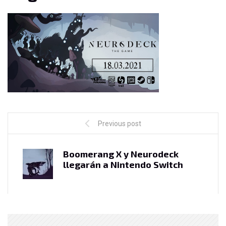
Previous post
Boomerang X y Neurodeck
llegarán a Nintendo Switch