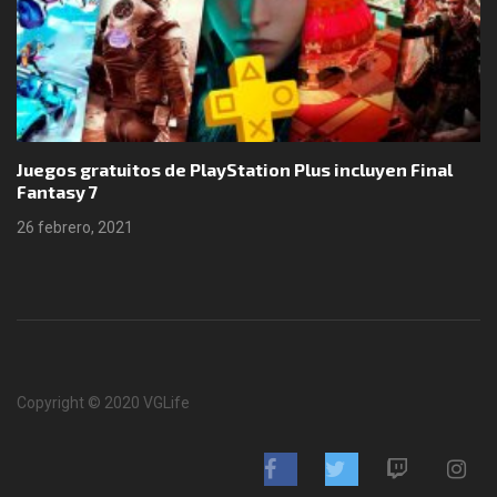
Juegos gratuitos de PlayStation Plus incluyen Final
Fantasy 7
26 febrero, 2021
Copyright © 2020 VGLife