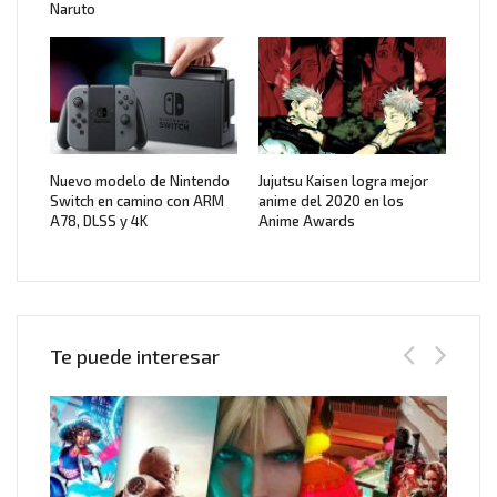
Naruto
Nuevo modelo de Nintendo
Jujutsu Kaisen logra mejor
Switch en camino con ARM
anime del 2020 en los
A78, DLSS y 4K
Anime Awards
Te puede interesar