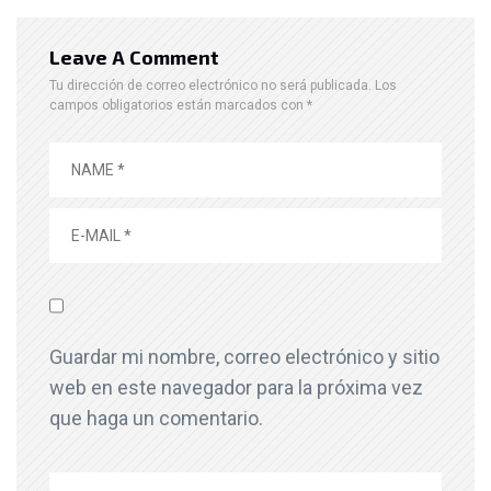
Leave A Comment
Tu dirección de correo electrónico no será publicada.
Los
campos obligatorios están marcados con
*
Guardar mi nombre, correo electrónico y sitio
web en este navegador para la próxima vez
que haga un comentario.