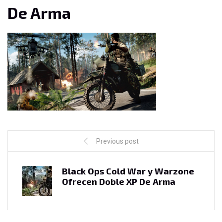
De Arma
Previous post
Black Ops Cold War y Warzone
Ofrecen Doble XP De Arma