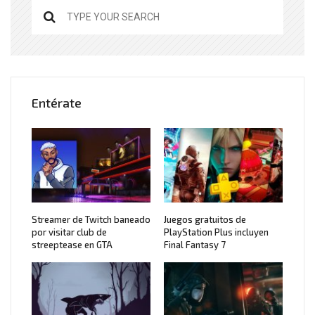
Entérate
Streamer de Twitch baneado
Juegos gratuitos de
por visitar club de
PlayStation Plus incluyen
streeptease en GTA
Final Fantasy 7