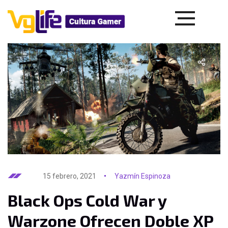
15 febrero, 2021
Yazmín Espinoza
Black Ops Cold War y
Warzone Ofrecen Doble XP