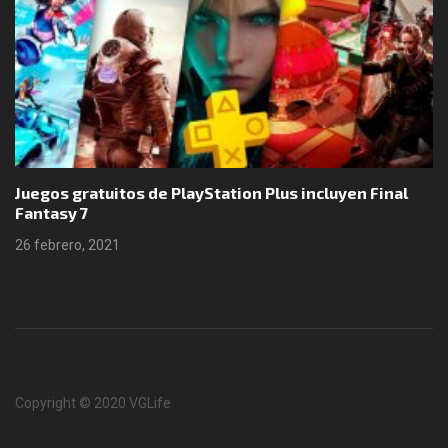
Juegos gratuitos de PlayStation Plus incluyen Final
Fantasy 7
26 febrero, 2021
Copyright © 2020 VGLife