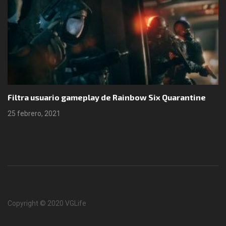
Filtra usuario gameplay de Rainbow Six Quarantine
25 febrero, 2021
Copyright © 2020 VGLife