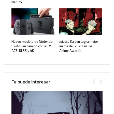
Naruto
Nuevo modelo de Nintendo
Jujutsu Kaisen logra mejor
Switch en camino con ARM
anime del 2020 en los
A78, DLSS y 4K
Anime Awards
Te puede interesar