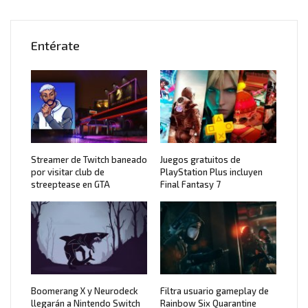
Entérate
Streamer de Twitch baneado
Juegos gratuitos de
por visitar club de
PlayStation Plus incluyen
streeptease en GTA
Final Fantasy 7
Boomerang X y Neurodeck
Filtra usuario gameplay de
llegarán a Nintendo Switch
Rainbow Six Quarantine