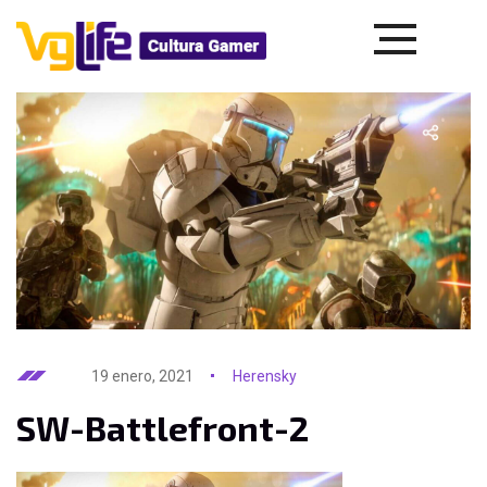
19 enero, 2021
Herensky
SW-Battlefront-2