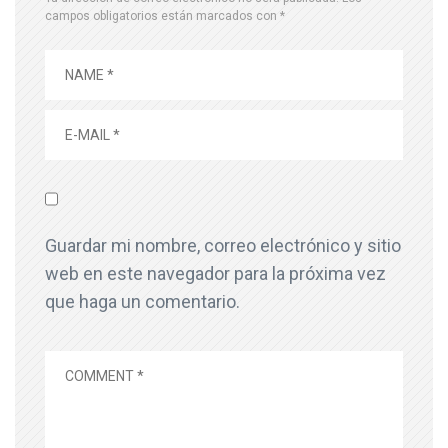
campos obligatorios están marcados con
*
Guardar mi nombre, correo electrónico y sitio
web en este navegador para la próxima vez
que haga un comentario.