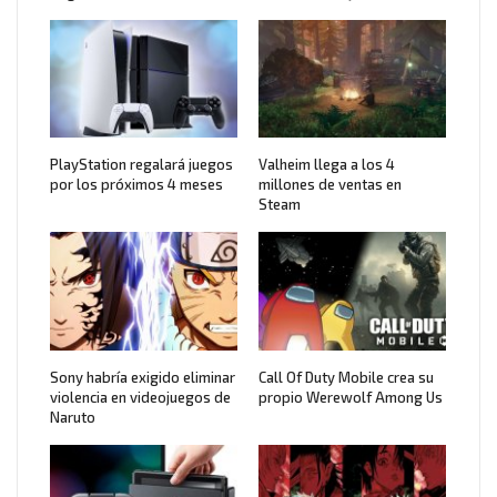
PlayStation regalará juegos
Valheim llega a los 4
por los próximos 4 meses
millones de ventas en
Steam
Sony habría exigido eliminar
Call Of Duty Mobile crea su
violencia en videojuegos de
propio Werewolf Among Us
Naruto