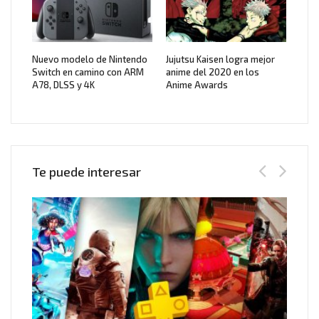
Nuevo modelo de Nintendo
Jujutsu Kaisen logra mejor
Switch en camino con ARM
anime del 2020 en los
A78, DLSS y 4K
Anime Awards
Te puede interesar