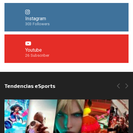
Instagram
303
Followers
Youtube
26
Subscriber
Síguenos en Instagram
Tendencias eSports