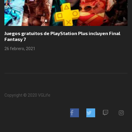
Juegos gratuitos de PlayStation Plus incluyen Final
Fantasy 7
26 febrero, 2021
Copyright © 2020 VGLife