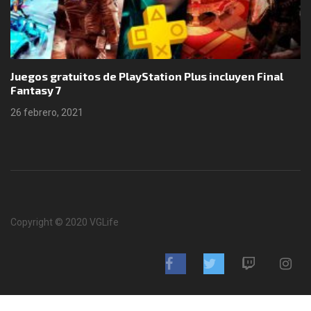
Juegos gratuitos de PlayStation Plus incluyen Final
Fantasy 7
26 febrero, 2021
Copyright © 2020 VGLife