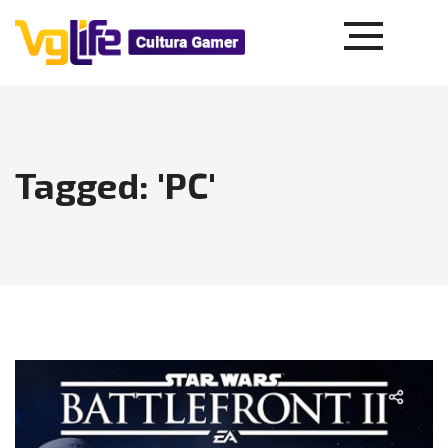
Tagged: 'PC'