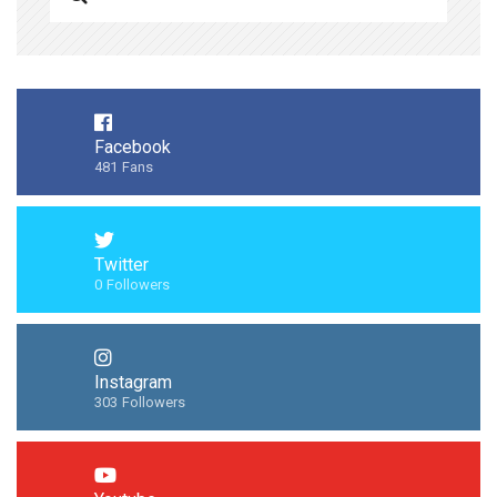
Facebook
481
Fans
Twitter
0
Followers
Instagram
303
Followers