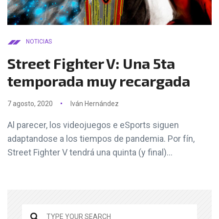
NOTICIAS
Street Fighter V: Una 5ta
temporada muy recargada
7 agosto, 2020
Iván Hernández
Al parecer, los videojuegos e eSports siguen
adaptandose a los tiempos de pandemia. Por fín,
Street Fighter V tendrá una quinta (y final)...