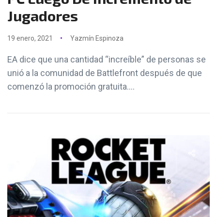
Jugadores
19 enero, 2021
Yazmín Espinoza
EA dice que una cantidad “increíble” de personas se
unió a la comunidad de Battlefront después de que
comenzó la promoción gratuita....