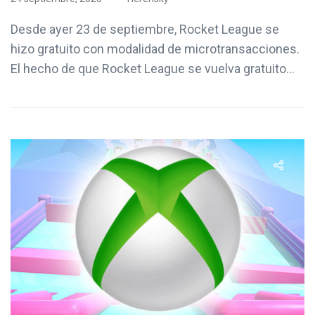
Desde ayer 23 de septiembre, Rocket League se
hizo gratuito con modalidad de microtransacciones.
El hecho de que Rocket League se vuelva gratuito...