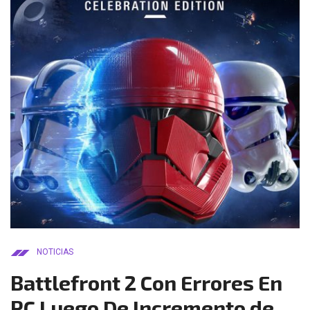
NOTICIAS
Battlefront 2 Con Errores En
PC Luego De Incremento de