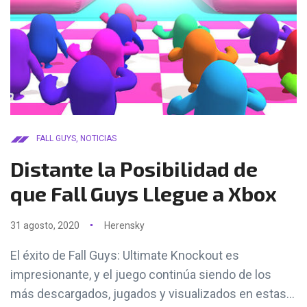
FALL GUYS
,
NOTICIAS
Distante la Posibilidad de
que Fall Guys Llegue a Xbox
31 agosto, 2020
Herensky
El éxito de Fall Guys: Ultimate Knockout es
impresionante, y el juego continúa siendo de los
más descargados, jugados y visualizados en estas...