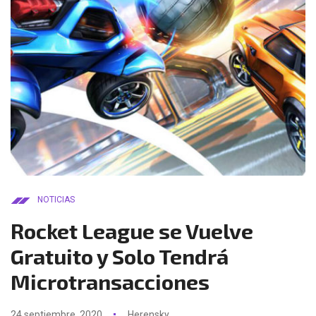
NOTICIAS
Rocket League se Vuelve
Gratuito y Solo Tendrá
Microtransacciones
24 septiembre, 2020
Herensky