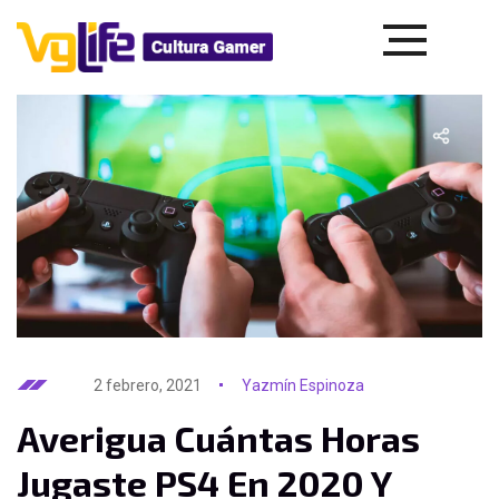
2 febrero, 2021
Yazmín Espinoza
Averigua Cuántas Horas
Jugaste PS4 En 2020 Y