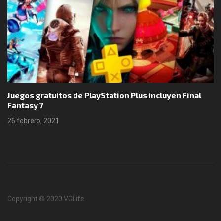
Juegos gratuitos de PlayStation Plus incluyen Final
Fantasy 7
26 febrero, 2021
Copyright © 2020 VGLife