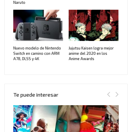
Naruto
Nuevo modelo de Nintendo
Jujutsu Kaisen logra mejor
Switch en camino con ARM
anime del 2020 en los
A78, DLSS y 4K
Anime Awards
Te puede interesar