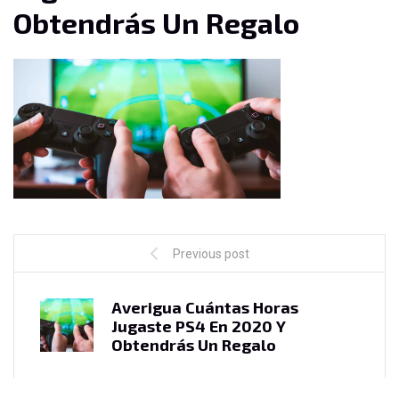
Obtendrás Un Regalo
Previous post
Averigua Cuántas Horas
Jugaste PS4 En 2020 Y
Obtendrás Un Regalo