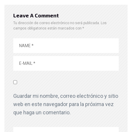
Leave A Comment
Tu dirección de correo electrónico no será publicada.
Los
campos obligatorios están marcados con
*
Guardar mi nombre, correo electrónico y sitio
web en este navegador para la próxima vez
que haga un comentario.