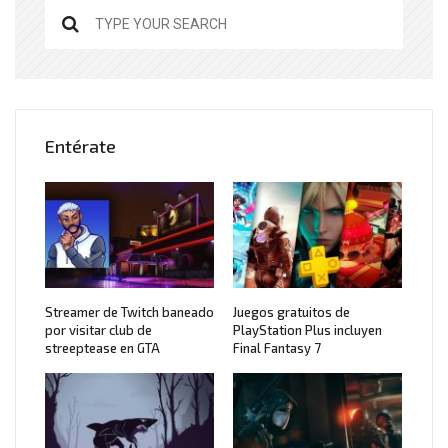
Entérate
Streamer de Twitch baneado
Juegos gratuitos de
por visitar club de
PlayStation Plus incluyen
streeptease en GTA
Final Fantasy 7