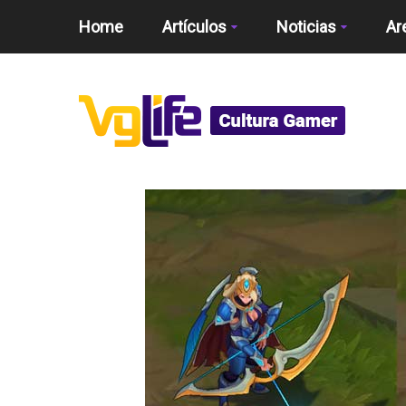
Home
Artículos
Noticias
Ar