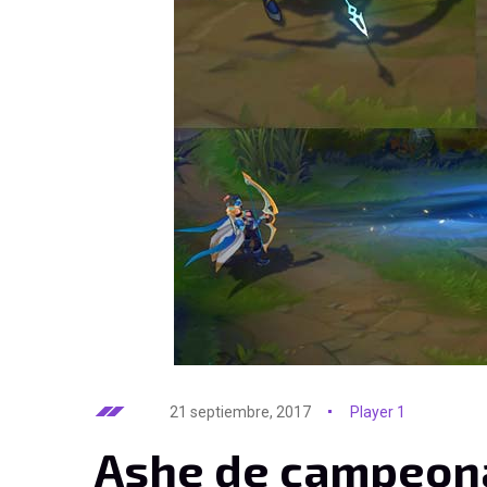
21 septiembre, 2017
Player 1
Ashe de campeon