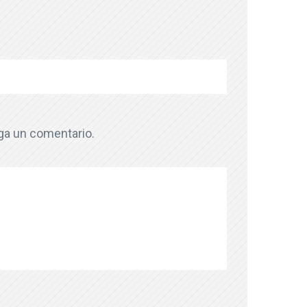
aga un comentario.