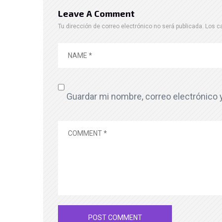
Leave A Comment
Tu dirección de correo electrónico no será publicada.
Los c
Guardar mi nombre, correo electrónico 