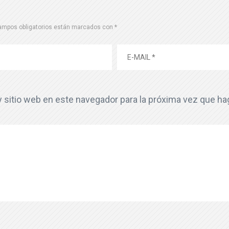
ampos obligatorios están marcados con
*
y sitio web en este navegador para la próxima vez que h