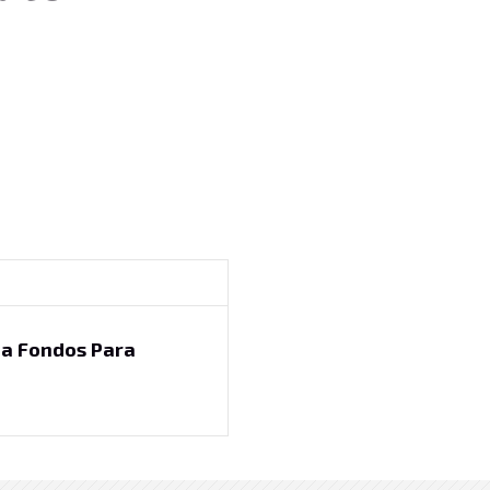
a Fondos Para