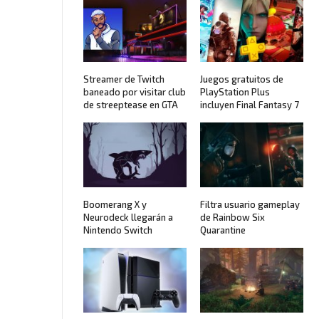
Streamer de Twitch
Juegos gratuitos de
baneado por visitar club
PlayStation Plus
de streeptease en GTA
incluyen Final Fantasy 7
Boomerang X y
Filtra usuario gameplay
Neurodeck llegarán a
de Rainbow Six
Nintendo Switch
Quarantine