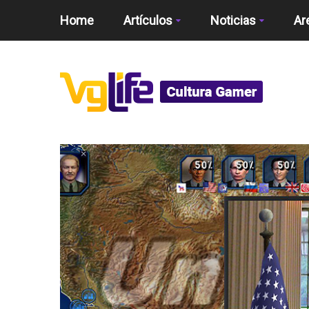
Home
Artículos
Noticias
Ar