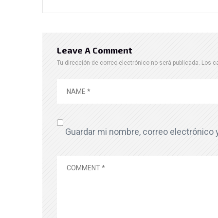
Leave A Comment
Tu dirección de correo electrónico no será publicada.
Los c
Guardar mi nombre, correo electrónico 