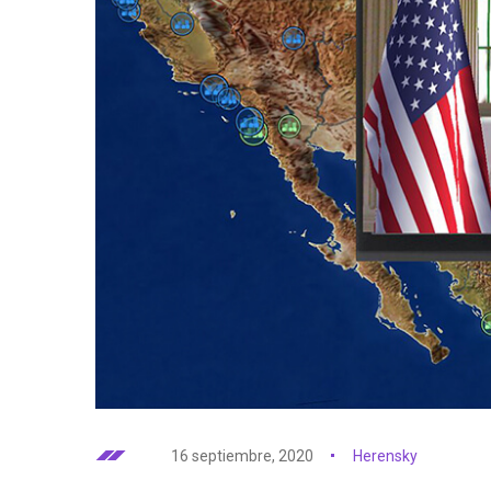
16 septiembre, 2020
Herensky