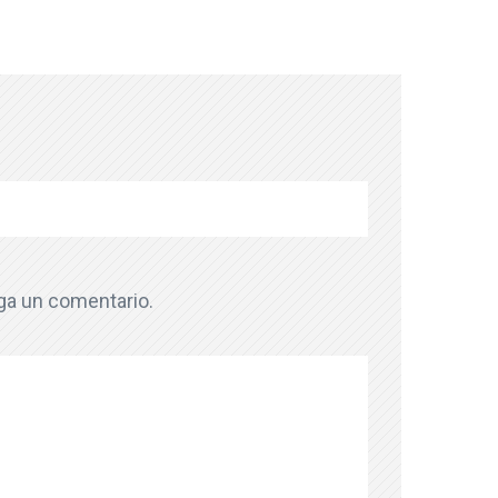
aga un comentario.