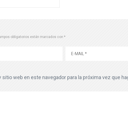
ampos obligatorios están marcados con
*
y sitio web en este navegador para la próxima vez que h