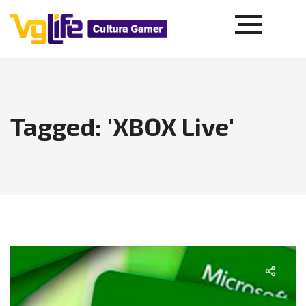
Tagged: 'XBOX Live'