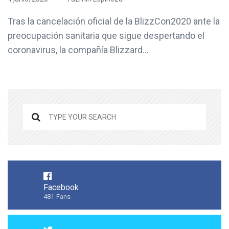
Tras la cancelación oficial de la BlizzCon2020 ante la
preocupación sanitaria que sigue despertando el
coronavirus, la compañía Blizzard...
Facebook
481
Fans