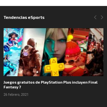
Síguenos en Instagram
Tendencias eSports
Juegos gratuitos de PlayStation Plus incluyen Final
Fantasy 7
26 febrero, 2021