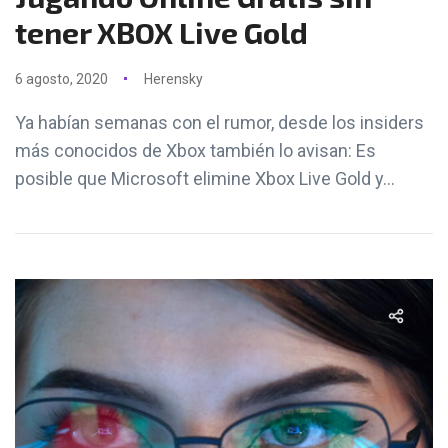
tener XBOX Live Gold
6 agosto, 2020
Herensky
Ya habían semanas con el rumor, desde los insiders
más conocidos de Xbox también lo avisan: Es
posible que Microsoft elimine Xbox Live Gold y...