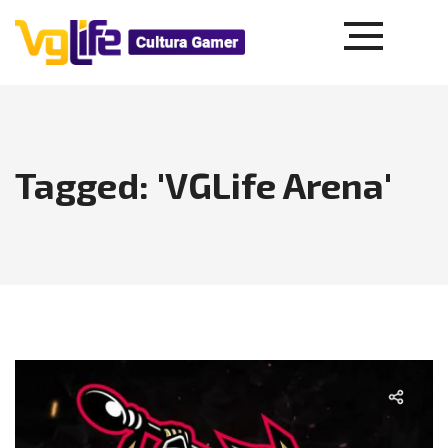
Tagged: 'VGLife Arena'