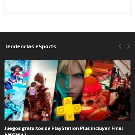
Síguenos en Instagram
Tendencias eSports
Juegos gratuitos de PlayStation Plus incluyen Final
Fantasy 7