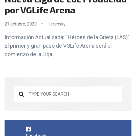
por VGLife Arena
21 octubre, 2020
Herensky
Información Actualizada: “Héroes de la Grieta (LAS)”
El primer y gran paso de VGLife Arena será el
comienzo de la Liga...
Facebook