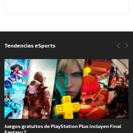
Síguenos en Instagram
Tendencias eSports
Juegos gratuitos de PlayStation Plus incluyen Final
Fantasy 7