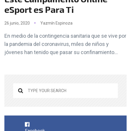
eSport es Para Ti
26 junio, 2020
Yazmín Espinoza
En medio de la contingencia sanitaria que se vive por
la pandemia del coronavirus, miles de niños y
jóvenes han tenido que pasar su confinamiento...
Facebook