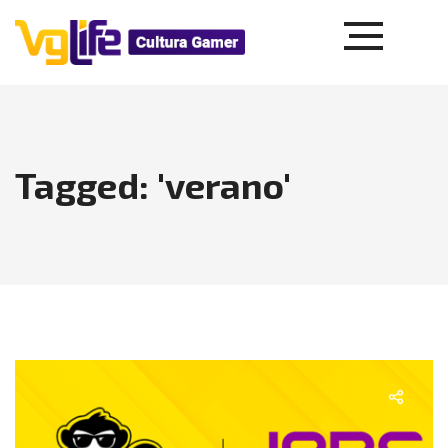
Tagged: 'verano'