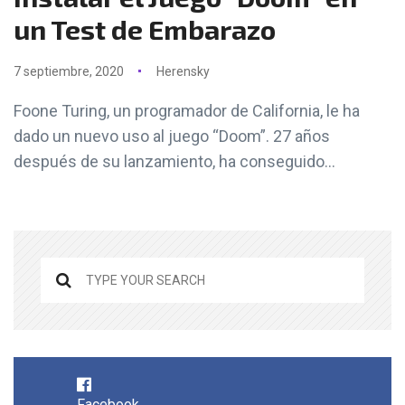
un Test de Embarazo
7 septiembre, 2020
Herensky
Foone Turing, un programador de California, le ha
dado un nuevo uso al juego “Doom”. 27 años
después de su lanzamiento, ha conseguido...
Facebook