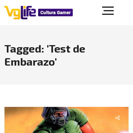
Tagged: 'Test de
Embarazo'