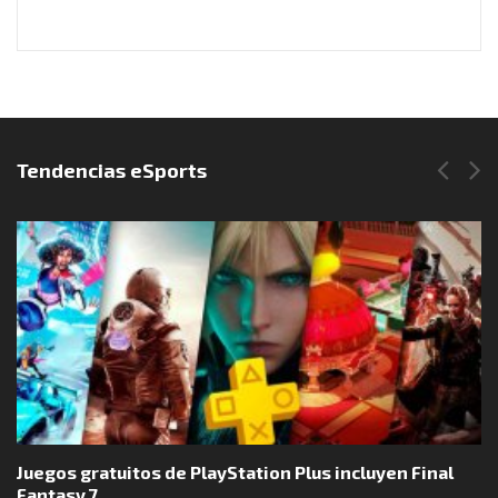
Síguenos en Instagram
Tendencias eSports
Juegos gratuitos de PlayStation Plus incluyen Final
Fantasy 7