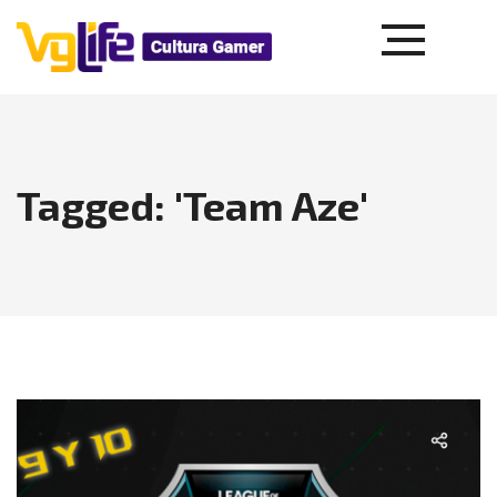
Tagged: 'Team Aze'