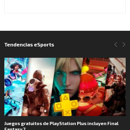
Síguenos en Instagram
Tendencias eSports
Juegos gratuitos de PlayStation Plus incluyen Final
Fantasy 7