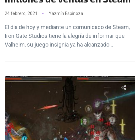
24 febrero, 2021
Yazmín Espinoza
El día de hoy y mediante un comunicado de Steam,
Iron Gate Studios tiene la alegría de informar que
Valheim, su juego insignia ya ha alcanzado...