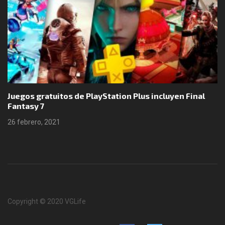
Juegos gratuitos de PlayStation Plus incluyen Final
Fantasy 7
26 febrero, 2021
Copyright © 2020 VGLife