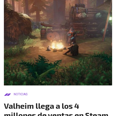
NOTICIAS
Valheim llega a los 4
millones de ventas en Steam