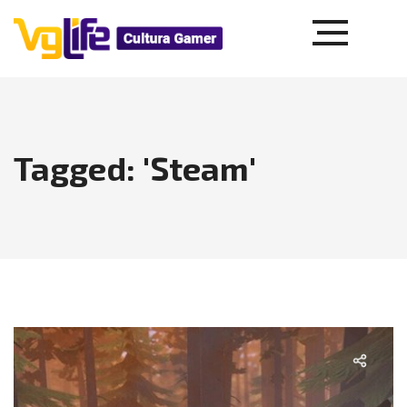
Tagged: 'Steam'