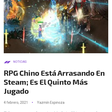
NOTICIAS
RPG Chino Está Arrasando En
Steam; Es El Quinto Más
Jugado
4 febrero, 2021
Yazmín Espinoza