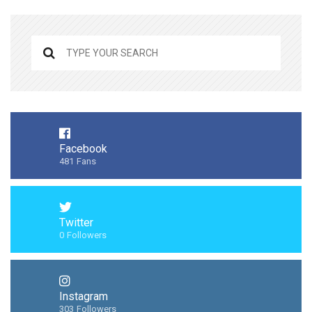
Facebook
481
Fans
Twitter
0
Followers
Instagram
303
Followers