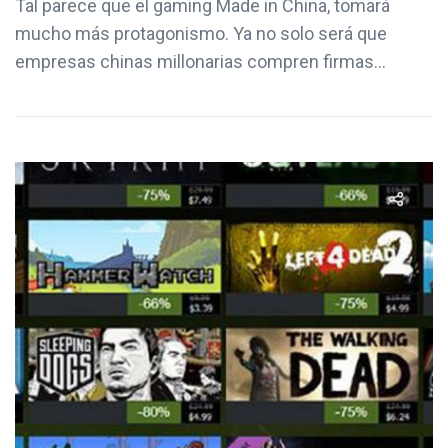
Tal parece que el gaming Made in China, tomará
mucho más protagonismo. Ya no solo será que
empresas chinas millonarias compren firmas...