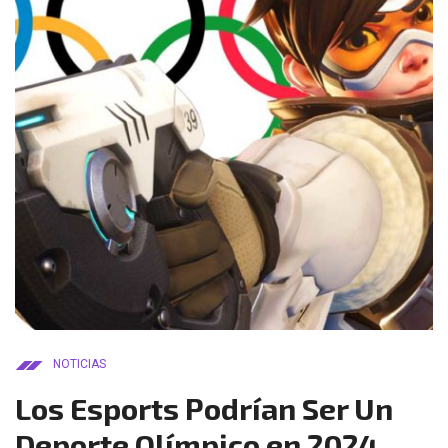
NOTICIAS
Los Esports Podrían Ser Un
Deporte Olímpico en 2024