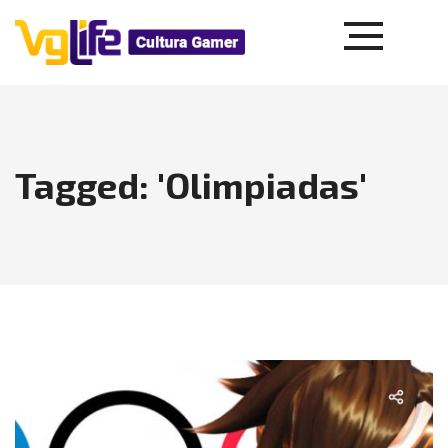
Tagged: 'Olimpiadas'