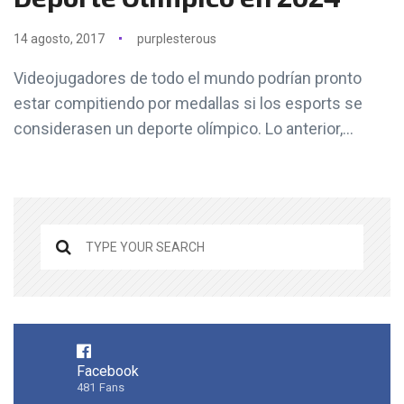
14 agosto, 2017
purplesterous
Videojugadores de todo el mundo podrían pronto
estar compitiendo por medallas si los esports se
considerasen un deporte olímpico. Lo anterior,...
Facebook
481
Fans