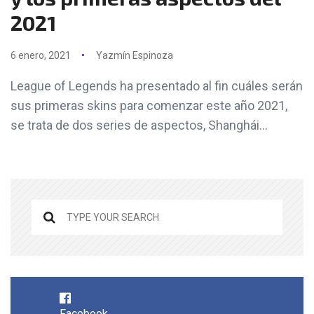
2021
6 enero, 2021
Yazmín Espinoza
League of Legends ha presentado al fin cuáles serán
sus primeras skins para comenzar este año 2021,
se trata de dos series de aspectos, Shanghái...
Facebook