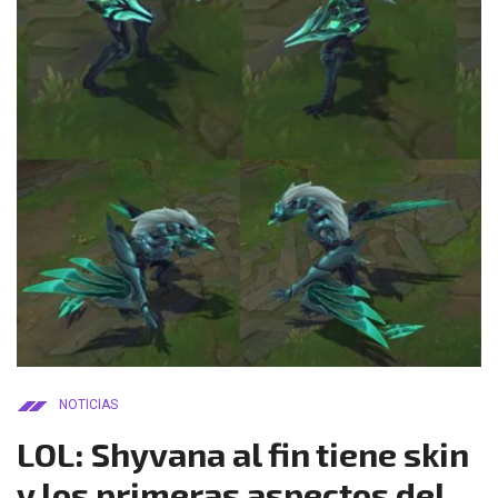
NOTICIAS
LOL: Shyvana al fin tiene skin
y los primeras aspectos del