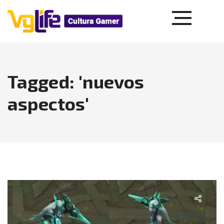
Tagged: 'nuevos
aspectos'