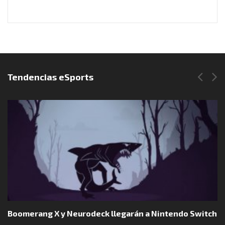
Síguenos en Instagram
Tendencias eSports
Boomerang X y Neurodeck llegarán a Nintendo Switch