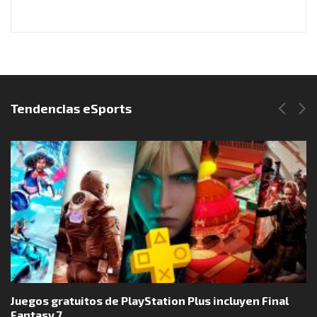
Síguenos en Instagram
Tendencias eSports
Juegos gratuitos de PlayStation Plus incluyen Final
Fantasy 7