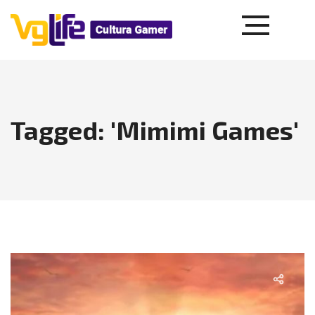
Tagged: 'Mimimi Games'