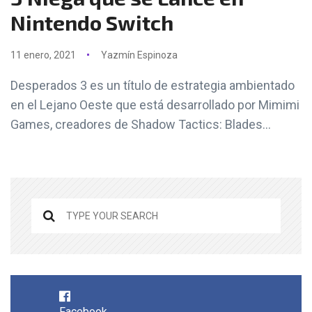
Nintendo Switch
11 enero, 2021
Yazmín Espinoza
Desperados 3 es un título de estrategia ambientado
en el Lejano Oeste que está desarrollado por Mimimi
Games, creadores de Shadow Tactics: Blades...
Facebook