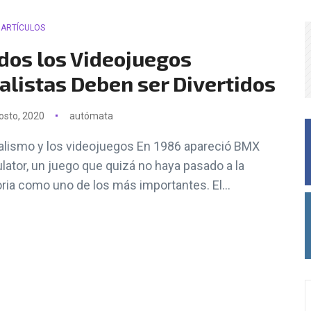
ARTÍCULOS
dos los Videojuegos
alistas Deben ser Divertidos
osto, 2020
autómata
ealismo y los videojuegos En 1986 apareció BMX
lator, un juego que quizá no haya pasado a la
oria como uno de los más importantes. El...