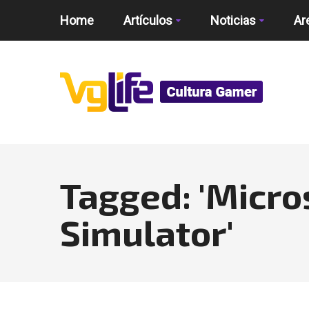
Home
Artículos
Noticias
Ar
Tagged: 'Micro
Simulator'