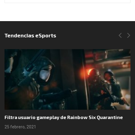
Síguenos en Instagram
Tendencias eSports
Filtra usuario gameplay de Rainbow Six Quarantine
25 febrero, 2021