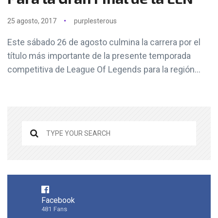
25 agosto, 2017
purplesterous
Este sábado 26 de agosto culmina la carrera por el
título más importante de la presente temporada
competitiva de League Of Legends para la región...
Facebook
481
Fans