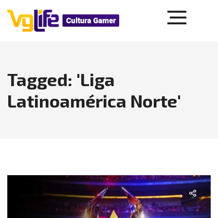
Tagged: 'Liga
Latinoamérica Norte'