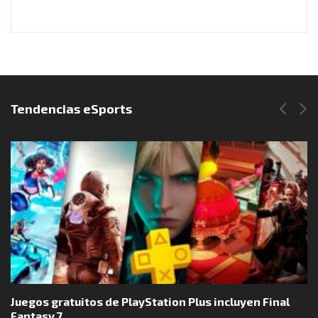
Síguenos en Instagram
Tendencias eSports
Juegos gratuitos de PlayStation Plus incluyen Final
Fantasy 7