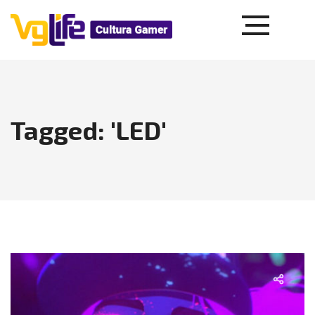
Tagged: 'LED'