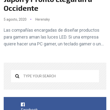
Occidente
5 agosto, 2020
Herensky
Las compañías encargadas de diseñar productos
para gamers aman las luces LED. Si una empresa
quiere hacer una PC gamer, un teclado gamer o un...
Facebook