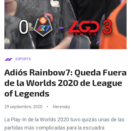
ESPORTS
Adiós Rainbow7: Queda Fuera
de la Worlds 2020 de League
of Legends
29 septiembre, 2020
Herensky
La Play-In de la Worlds 2020 tuvo quizás unas de las
partidas más complicadas para la escuadra