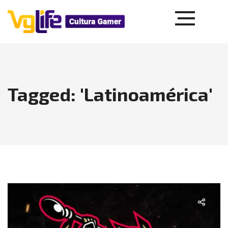
Tagged: 'Latinoamérica'