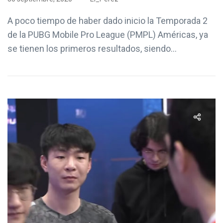
A poco tiempo de haber dado inicio la Temporada 2
de la PUBG Mobile Pro League (PMPL) Américas, ya
se tienen los primeros resultados, siendo...