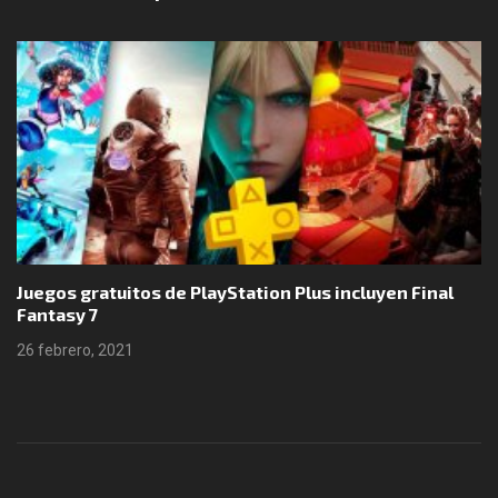
Juegos gratuitos de PlayStation Plus incluyen Final
Fantasy 7
26 febrero, 2021