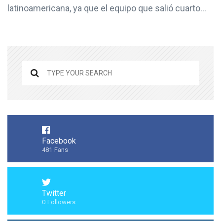
latinoamericana, ya que el equipo que salió cuarto...
Facebook
481
Fans
Twitter
0
Followers