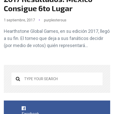
Consigue 6to Lugar
1 septiembre, 2017
purplesterous
Hearthstone Global Games, en su edición 2017, llegó
a su fin. El torneo que deja a sus fanáticos decidir
(por medio de votos) quién representará...
Facebook