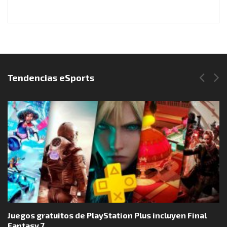
Síguenos en Instagram
Tendencias eSports
Juegos gratuitos de PlayStation Plus incluyen Final
Fantasy 7