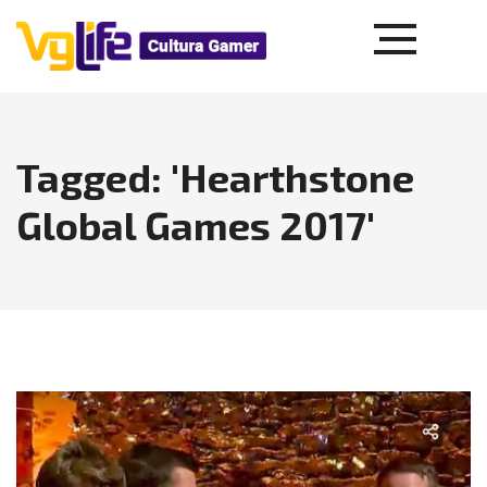
Tagged: 'Hearthstone
Global Games 2017'